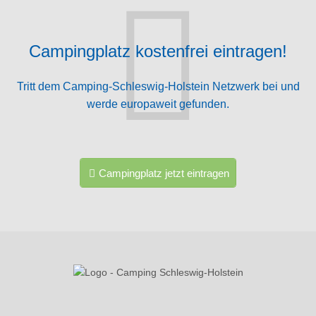
Campingplatz kostenfrei eintragen!
Tritt dem Camping-Schleswig-Holstein Netzwerk bei und
werde europaweit gefunden.
Campingplatz jetzt eintragen