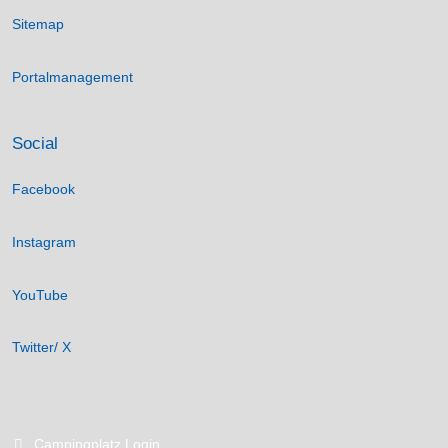
Sitemap
Portalmanagement
Social
Facebook
Instagram
YouTube
Twitter/ X
Campingplatz Login