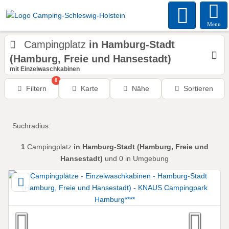
Menu
Campingplatz
in Hamburg-Stadt
(Hamburg, Freie und Hansestadt)
mit Einzelwaschkabinen
0
Filtern
Karte
Nähe
Sortieren
Suchradius:
1
Campingplatz
in Hamburg-Stadt (Hamburg, Freie und
Hansestadt)
und 0 in Umgebung