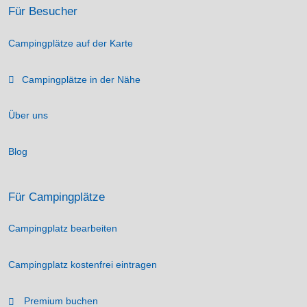
Für Besucher
Campingplätze auf der Karte
Campingplätze in der Nähe
Über uns
Blog
Für Campingplätze
Campingplatz bearbeiten
Campingplatz kostenfrei eintragen
Premium buchen