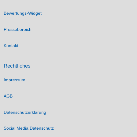
Bewertungs-Widget
Pressebereich
Kontakt
Rechtliches
Impressum
AGB
Datenschutzerklärung
Social Media Datenschutz