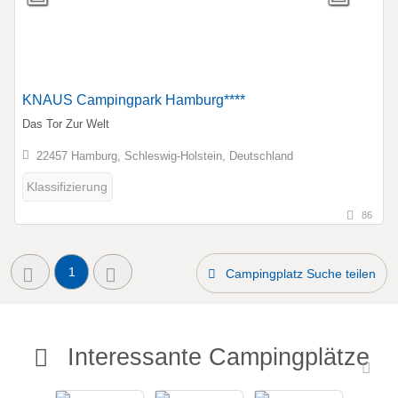
KNAUS Campingpark Hamburg****
Das Tor Zur Welt
22457 Hamburg, Schleswig-Holstein, Deutschland
Klassifizierung
86
1
Campingplatz Suche teilen
Interessante Campingplätze