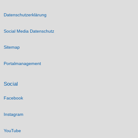
Datenschutzerklärung
Social Media Datenschutz
Sitemap
Portalmanagement
Social
Facebook
Instagram
YouTube