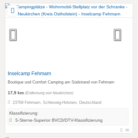
Inselcamp Fehmarn
Boutique und Comfort Camping am Südstrand von Fehmarn
17,9 km
(Entfernung von Neukirchen)
23769 Fehmarn, Schleswig-Holstein, Deutschland
Klassifizierung:
5-Sterne-Superior BVCD/DTV-Klassifizierung
96