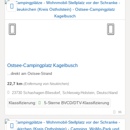
Ostsee-Campingplatz Kagelbusch
...direkt am Ostsee-Strand
22,7 km
(Entfernung von Neukirchen)
23730 Schashagen-Bliesdorf, Schleswig-Holstein, Deutschland
5-Sterne BVCD/DTV-Klassifizierung
Klassifizierung:
96