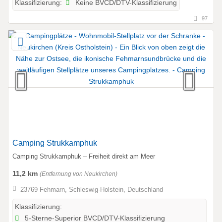
Keine BVCD/DTV-Klassifizierung
Klassifizierung:
97
Camping Strukkamphuk
Camping Strukkamphuk – Freiheit direkt am Meer
11,2 km
(Entfernung von Neukirchen)
23769 Fehmarn, Schleswig-Holstein, Deutschland
Klassifizierung:
5-Sterne-Superior BVCD/DTV-Klassifizierung