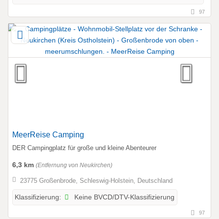
97
MeerReise Camping
DER Campingplatz für große und kleine Abenteurer
6,3 km
(Entfernung von Neukirchen)
23775 Großenbrode, Schleswig-Holstein, Deutschland
Keine BVCD/DTV-Klassifizierung
Klassifizierung:
97