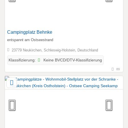
Campingplatz Behnke
entspannt am Ostseestrand
23779 Neukirchen, Schleswig-Holstein, Deutschland
Keine BVCD/DTV-Klassifizierung
Klassifizierung:
89