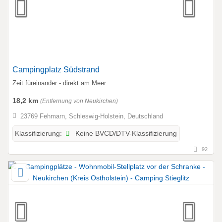
Campingplatz Südstrand
Zeit füreinander - direkt am Meer
18,2 km
(Entfernung von Neukirchen)
23769 Fehmarn, Schleswig-Holstein, Deutschland
Keine BVCD/DTV-Klassifizierung
Klassifizierung:
92