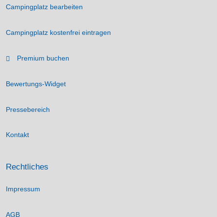
Campingplatz bearbeiten
Campingplatz kostenfrei eintragen
Premium buchen
Bewertungs-Widget
Pressebereich
Kontakt
Rechtliches
Impressum
AGB