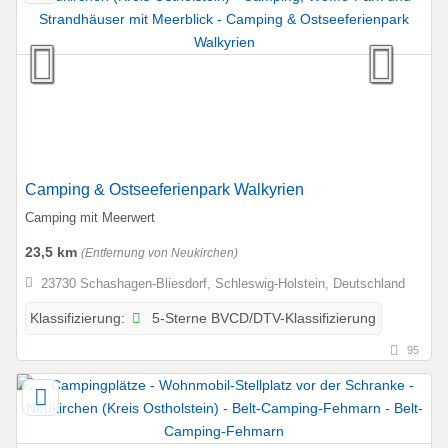
Camping & Ostseeferienpark Walkyrien
Camping mit Meerwert
23,5 km
(Entfernung von Neukirchen)
23730 Schashagen-Bliesdorf, Schleswig-Holstein, Deutschland
5-Sterne BVCD/DTV-Klassifizierung
Klassifizierung:
95