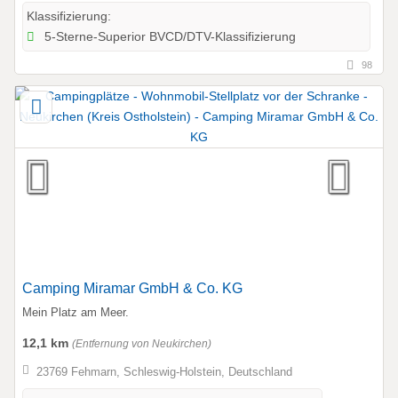
Klassifizierung:
5-Sterne-Superior BVCD/DTV-Klassifizierung
98
Camping Miramar GmbH & Co. KG
Mein Platz am Meer.
12,1 km
(Entfernung von Neukirchen)
23769 Fehmarn, Schleswig-Holstein, Deutschland