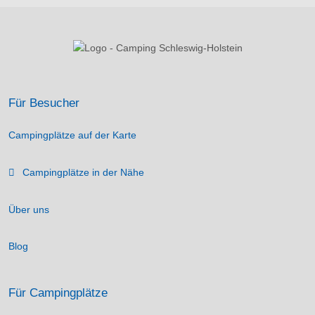
Für Besucher
Campingplätze auf der Karte
Campingplätze in der Nähe
Über uns
Blog
Für Campingplätze