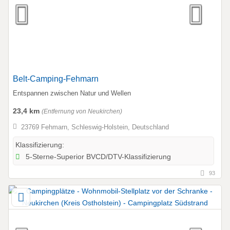
Belt-Camping-Fehmarn
Entspannen zwischen Natur und Wellen
23,4 km
(Entfernung von Neukirchen)
23769 Fehmarn, Schleswig-Holstein, Deutschland
Klassifizierung:
5-Sterne-Superior BVCD/DTV-Klassifizierung
93