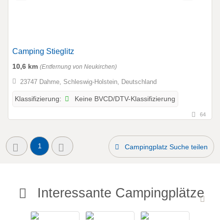
Camping Stieglitz
10,6 km
(Entfernung von Neukirchen)
23747 Dahme, Schleswig-Holstein, Deutschland
Keine BVCD/DTV-Klassifizierung
Klassifizierung:
64
1
Campingplatz Suche teilen
Interessante Campingplätze