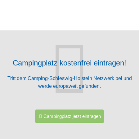
Campingplatz kostenfrei eintragen!
Tritt dem Camping-Schleswig-Holstein Netzwerk bei und
werde europaweit gefunden.
Campingplatz jetzt eintragen