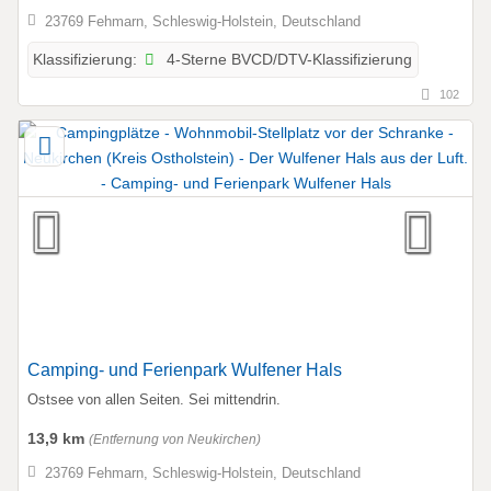
23769 Fehmarn, Schleswig-Holstein, Deutschland
4-Sterne BVCD/DTV-Klassifizierung
Klassifizierung:
102
Camping- und Ferienpark Wulfener Hals
Ostsee von allen Seiten. Sei mittendrin.
13,9 km
(Entfernung von Neukirchen)
23769 Fehmarn, Schleswig-Holstein, Deutschland