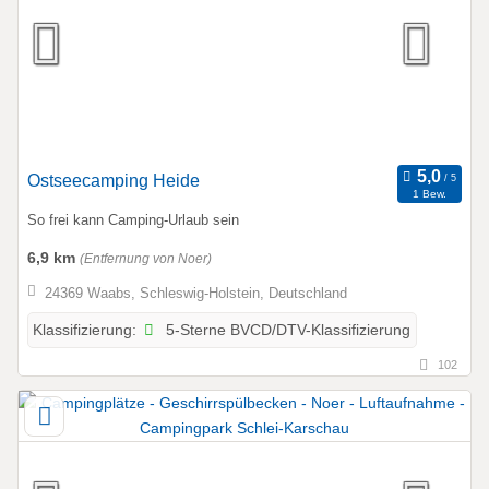
Ostseecamping Heide
1 Bew.
So frei kann Camping-Urlaub sein
6,9 km
(Entfernung von Noer)
24369 Waabs, Schleswig-Holstein, Deutschland
5-Sterne BVCD/DTV-Klassifizierung
Klassifizierung:
102