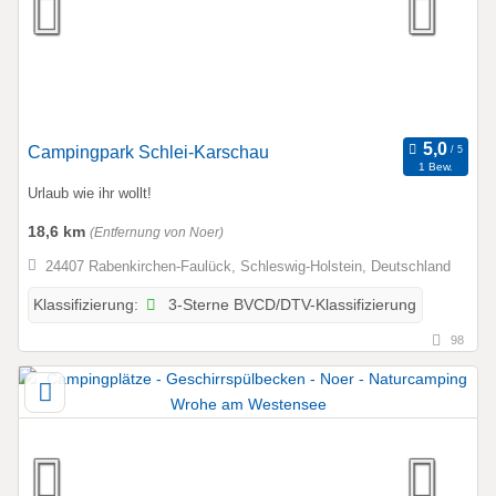
Campingpark Schlei-Karschau
1 Bew.
Urlaub wie ihr wollt!
18,6 km
(Entfernung von Noer)
24407 Rabenkirchen-Faulück, Schleswig-Holstein, Deutschland
3-Sterne BVCD/DTV-Klassifizierung
Klassifizierung:
98