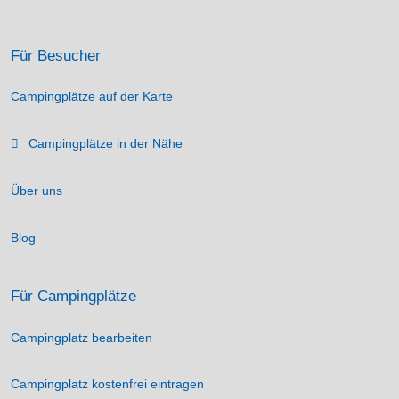
Für Besucher
Campingplätze auf der Karte
Campingplätze in der Nähe
Über uns
Blog
Für Campingplätze
Campingplatz bearbeiten
Campingplatz kostenfrei eintragen