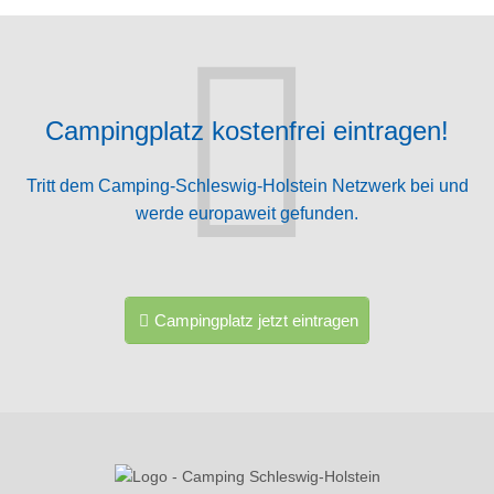
Campingplatz kostenfrei eintragen!
Tritt dem Camping-Schleswig-Holstein Netzwerk bei und
werde europaweit gefunden.
Campingplatz jetzt eintragen