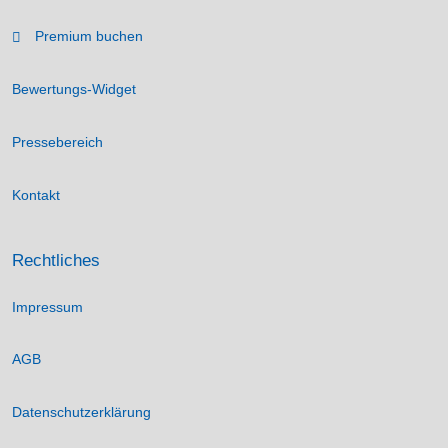
Premium buchen
Bewertungs-Widget
Pressebereich
Kontakt
Rechtliches
Impressum
AGB
Datenschutzerklärung