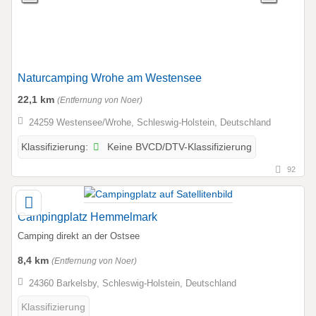
Naturcamping Wrohe am Westensee
22,1 km
(Entfernung von Noer)
24259 Westensee/Wrohe, Schleswig-Holstein, Deutschland
Keine BVCD/DTV-Klassifizierung
Klassifizierung:
92
Campingplatz Hemmelmark
Camping direkt an der Ostsee
8,4 km
(Entfernung von Noer)
24360 Barkelsby, Schleswig-Holstein, Deutschland
Klassifizierung