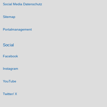
Social Media Datenschutz
Sitemap
Portalmanagement
Social
Facebook
Instagram
YouTube
Twitter/ X