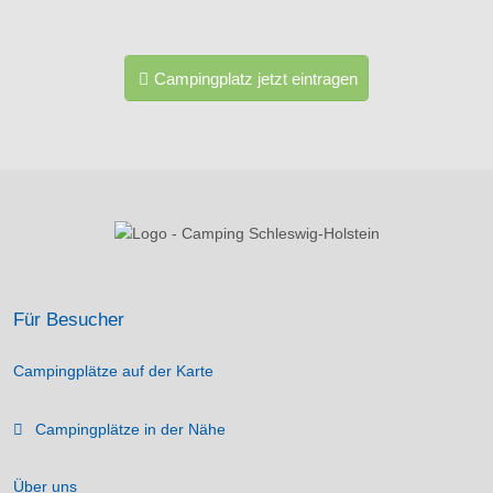
Campingplatz jetzt eintragen
Für Besucher
Campingplätze auf der Karte
Campingplätze in der Nähe
Über uns