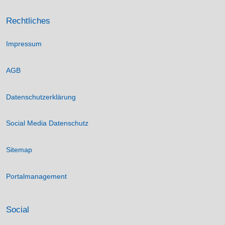
Rechtliches
Impressum
AGB
Datenschutzerklärung
Social Media Datenschutz
Sitemap
Portalmanagement
Social