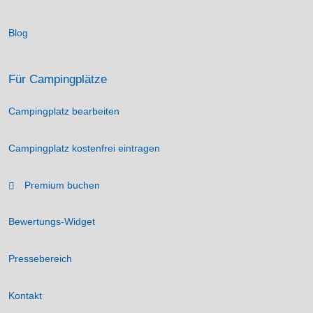
Blog
Für Campingplätze
Campingplatz bearbeiten
Campingplatz kostenfrei eintragen
Premium buchen
Bewertungs-Widget
Pressebereich
Kontakt