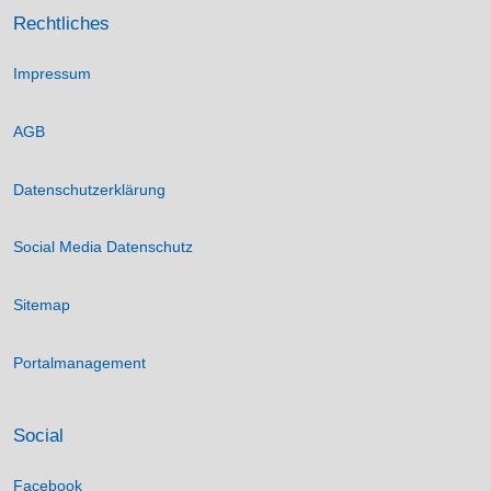
Rechtliches
Impressum
AGB
Datenschutzerklärung
Social Media Datenschutz
Sitemap
Portalmanagement
Social
Facebook