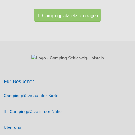
Campingplatz jetzt eintragen
Für Besucher
Campingplätze auf der Karte
Campingplätze in der Nähe
Über uns