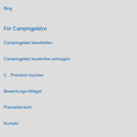
Blog
Für Campingplätze
Campingplatz bearbeiten
Campingplatz kostenfrei eintragen
Premium buchen
Bewertungs-Widget
Pressebereich
Kontakt