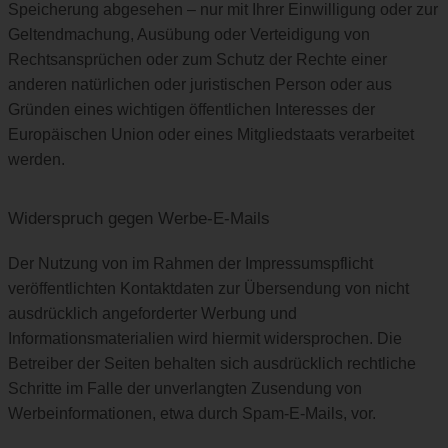
Speicherung abgesehen – nur mit Ihrer Einwilligung oder zur
Geltendmachung, Ausübung oder Verteidigung von
Rechtsansprüchen oder zum Schutz der Rechte einer
anderen natürlichen oder juristischen Person oder aus
Gründen eines wichtigen öffentlichen Interesses der
Europäischen Union oder eines Mitgliedstaats verarbeitet
werden.
Widerspruch gegen Werbe-E-Mails
Der Nutzung von im Rahmen der Impressumspflicht
veröffentlichten Kontaktdaten zur Übersendung von nicht
ausdrücklich angeforderter Werbung und
Informationsmaterialien wird hiermit widersprochen. Die
Betreiber der Seiten behalten sich ausdrücklich rechtliche
Schritte im Falle der unverlangten Zusendung von
Werbeinformationen, etwa durch Spam-E-Mails, vor.