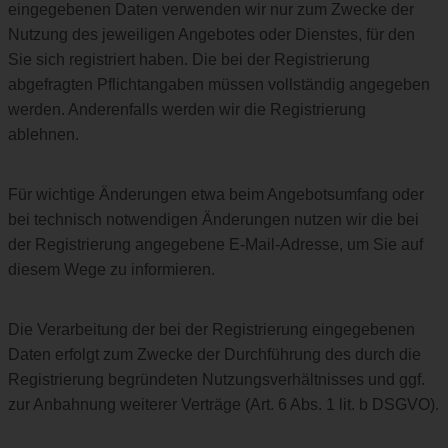
eingegebenen Daten verwenden wir nur zum Zwecke der
Nutzung des jeweiligen Angebotes oder Dienstes, für den
Sie sich registriert haben. Die bei der Registrierung
abgefragten Pflichtangaben müssen vollständig angegeben
werden. Anderenfalls werden wir die Registrierung
ablehnen.
Für wichtige Änderungen etwa beim Angebotsumfang oder
bei technisch notwendigen Änderungen nutzen wir die bei
der Registrierung angegebene E-Mail-Adresse, um Sie auf
diesem Wege zu informieren.
Die Verarbeitung der bei der Registrierung eingegebenen
Daten erfolgt zum Zwecke der Durchführung des durch die
Registrierung begründeten Nutzungsverhältnisses und ggf.
zur Anbahnung weiterer Verträge (Art. 6 Abs. 1 lit. b DSGVO).