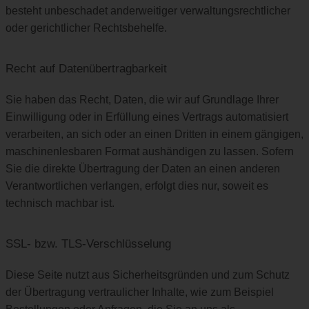
besteht unbeschadet anderweitiger verwaltungsrechtlicher
oder gerichtlicher Rechtsbehelfe.
Recht auf Daten­übertrag­barkeit
Sie haben das Recht, Daten, die wir auf Grundlage Ihrer
Einwilligung oder in Erfüllung eines Vertrags automatisiert
verarbeiten, an sich oder an einen Dritten in einem gängigen,
maschinenlesbaren Format aushändigen zu lassen. Sofern
Sie die direkte Übertragung der Daten an einen anderen
Verantwortlichen verlangen, erfolgt dies nur, soweit es
technisch machbar ist.
SSL- bzw. TLS-Verschlüsselung
Diese Seite nutzt aus Sicherheitsgründen und zum Schutz
der Übertragung vertraulicher Inhalte, wie zum Beispiel