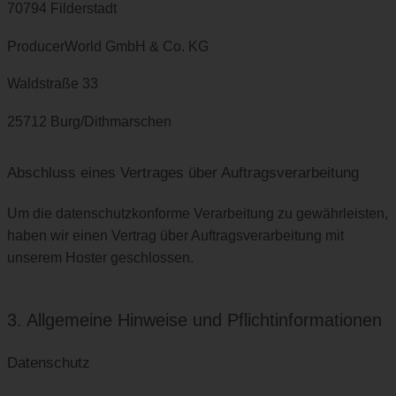
70794 Filderstadt
ProducerWorld GmbH & Co. KG
Waldstraße 33
25712 Burg/Dithmarschen
Abschluss eines Vertrages über Auftragsverarbeitung
Um die datenschutzkonforme Verarbeitung zu gewährleisten,
haben wir einen Vertrag über Auftragsverarbeitung mit
unserem Hoster geschlossen.
3. Allgemeine Hinweise und Pflicht­informationen
Datenschutz