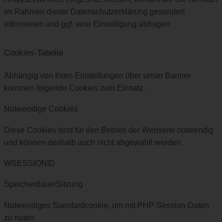
im Rahmen dieser Datenschutzerklärung gesondert
informieren und ggf. eine Einwilligung abfragen.
Cookies-Tabelle
Abhängig von Ihren Einstellungen über unser Banner
kommen folgende Cookies zum Einsatz.
Notwendige Cookies
Diese Cookies sind für den Betrieb der Webseite notwendig
und können deshalb auch nicht abgewählt werden.
WSESSIONID
SpeicherdauerSitzung
Notwendiges Standardcookie, um mit PHP-Session-Daten
zu nuten.