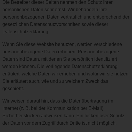
Die Betreiber dieser Seiten nehmen den Schutz Ihrer
persönlichen Daten sehr ernst. Wir behandeln Ihre
personenbezogenen Daten vertraulich und entsprechend der
gesetzlichen Datenschutzvorschriften sowie dieser
Datenschutzerklärung.
Wenn Sie diese Website benutzen, werden verschiedene
personenbezogene Daten erhoben. Personenbezogene
Daten sind Daten, mit denen Sie persönlich identifiziert
werden können. Die vorliegende Datenschutzerklärung
erläutert, welche Daten wir erheben und wofür wir sie nutzen.
Sie erläutert auch, wie und zu welchem Zweck das
geschieht.
Wir weisen darauf hin, dass die Datenübertragung im
Internet (z. B. bei der Kommunikation per E-Mail)
Sicherheitslücken aufweisen kann. Ein lückenloser Schutz
der Daten vor dem Zugriff durch Dritte ist nicht möglich.