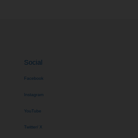
Social
Facebook
Instagram
YouTube
Twitter/ X