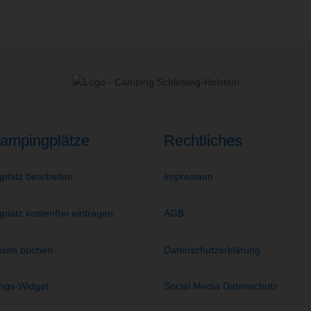
ampingplätze
Rechtliches
platz bearbeiten
Impressum
latz kostenfrei eintragen
AGB
ium buchen
Datenschutzerklärung
ngs-Widget
Social Media Datenschutz