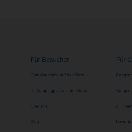
Für Besucher
Für C
Campingplätze auf der Karte
Camping
Campingplätze in der Nähe
Campingp
Über uns
Prem
Blog
Bewertu