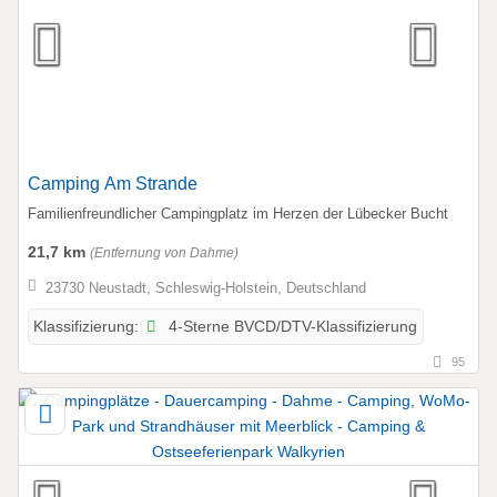
Camping Am Strande
Familienfreundlicher Campingplatz im Herzen der Lübecker Bucht
21,7 km
(Entfernung von Dahme)
23730 Neustadt, Schleswig-Holstein, Deutschland
4-Sterne BVCD/DTV-Klassifizierung
Klassifizierung:
95