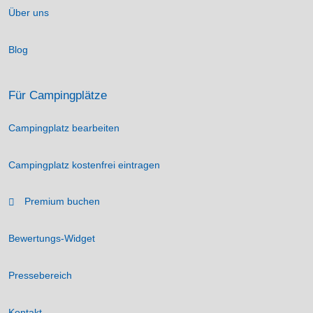
Über uns
Blog
Für Campingplätze
Campingplatz bearbeiten
Campingplatz kostenfrei eintragen
Premium buchen
Bewertungs-Widget
Pressebereich
Kontakt