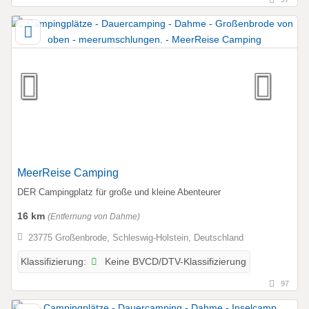
MeerReise Camping
DER Campingplatz für große und kleine Abenteurer
16 km
(Entfernung von Dahme)
23775 Großenbrode, Schleswig-Holstein, Deutschland
Keine BVCD/DTV-Klassifizierung
Klassifizierung:
97