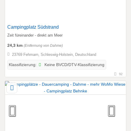
Campingplatz Südstrand
Zeit füreinander - direkt am Meer
24,3 km
(Entfernung von Dahme)
23769 Fehmarn, Schleswig-Holstein, Deutschland
Keine BVCD/DTV-Klassifizierung
Klassifizierung:
92