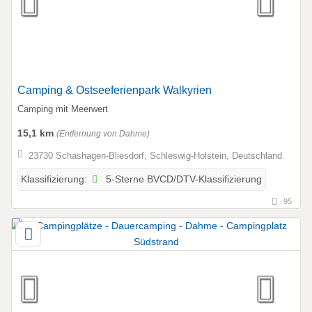
Camping & Ostseeferienpark Walkyrien
Camping mit Meerwert
15,1 km
(Entfernung von Dahme)
23730 Schashagen-Bliesdorf, Schleswig-Holstein, Deutschland
5-Sterne BVCD/DTV-Klassifizierung
Klassifizierung:
95