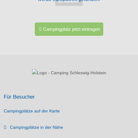
Campingplatz jetzt eintragen
Für Besucher
Campingplätze auf der Karte
Campingplätze in der Nähe