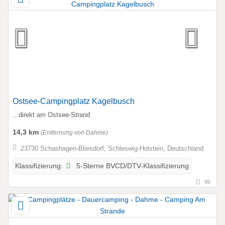
Ostsee-Campingplatz Kagelbusch
...direkt am Ostsee-Strand
14,3 km
(Entfernung von Dahme)
23730 Schashagen-Bliesdorf, Schleswig-Holstein, Deutschland
5-Sterne BVCD/DTV-Klassifizierung
Klassifizierung:
96