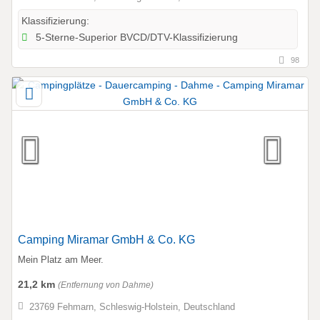
Klassifizierung:
5-Sterne-Superior BVCD/DTV-Klassifizierung
98
Camping Miramar GmbH & Co. KG
Mein Platz am Meer.
21,2 km
(Entfernung von Dahme)
23769 Fehmarn, Schleswig-Holstein, Deutschland