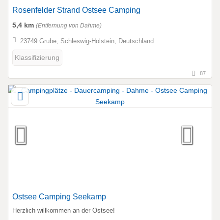
Rosenfelder Strand Ostsee Camping
5,4 km
(Entfernung von Dahme)
23749 Grube, Schleswig-Holstein, Deutschland
Klassifizierung
87
Ostsee Camping Seekamp
Herzlich willkommen an der Ostsee!