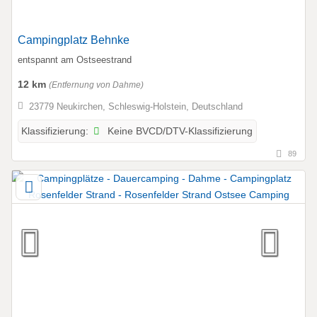
Campingplatz Behnke
entspannt am Ostseestrand
12 km
(Entfernung von Dahme)
23779 Neukirchen, Schleswig-Holstein, Deutschland
Keine BVCD/DTV-Klassifizierung
Klassifizierung:
89