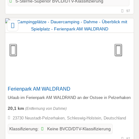
5-Sterne-Superior BVCD/DTV-Klassifizierung
97
Ferienpark AM WALDRAND
Urlaub im Ferienpark AM WALDRAND an der Ostsee in Pelzerhaken
20,1 km
(Entfernung von Dahme)
23730 Neustadt-Pelzerhaken, Schleswig-Holstein, Deutschland
Keine BVCD/DTV-Klassifizierung
Klassifizierung:
97