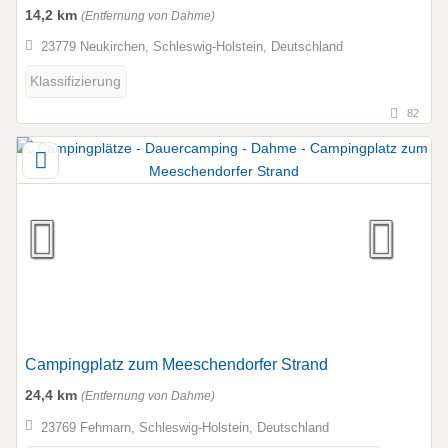
14,2 km
(Entfernung von Dahme)
23779 Neukirchen, Schleswig-Holstein, Deutschland
Klassifizierung
82
Campingplatz zum Meeschendorfer Strand
24,4 km
(Entfernung von Dahme)
23769 Fehmarn, Schleswig-Holstein, Deutschland