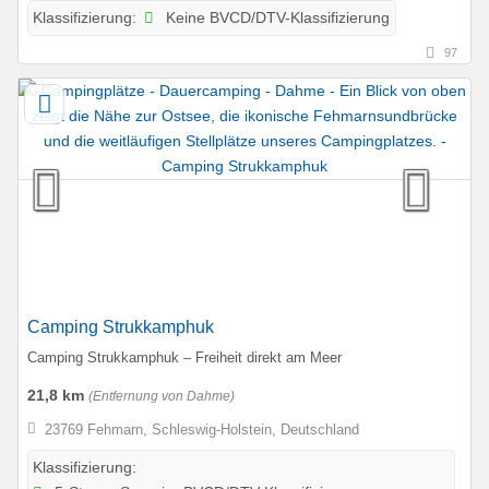
Keine BVCD/DTV-Klassifizierung
Klassifizierung:
97
Camping Strukkamphuk
Camping Strukkamphuk – Freiheit direkt am Meer
21,8 km
(Entfernung von Dahme)
23769 Fehmarn, Schleswig-Holstein, Deutschland
Klassifizierung: