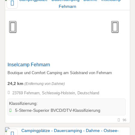
Inselcamp Fehmarn
Boutique und Comfort Camping am Südstrand von Fehmarn
24,2 km
(Entfernung von Dahme)
23769 Fehmarn, Schleswig-Holstein, Deutschland
Klassifizierung:
5-Sterne-Superior BVCD/DTV-Klassifizierung
96