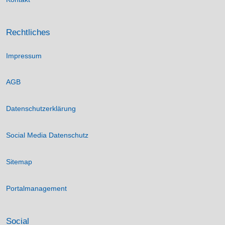
Rechtliches
Impressum
AGB
Datenschutzerklärung
Social Media Datenschutz
Sitemap
Portalmanagement
Social