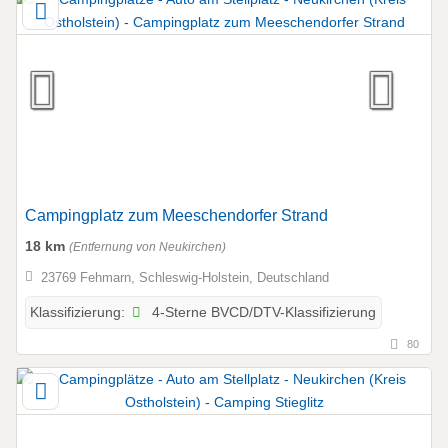
Campingplatz zum Meeschendorfer Strand
18 km
(Entfernung von Neukirchen)
23769 Fehmarn, Schleswig-Holstein, Deutschland
4-Sterne BVCD/DTV-Klassifizierung
Klassifizierung:
80