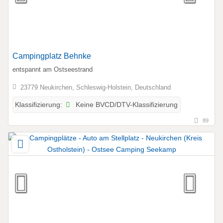
Campingplatz Behnke
entspannt am Ostseestrand
23779 Neukirchen, Schleswig-Holstein, Deutschland
Keine BVCD/DTV-Klassifizierung
Klassifizierung:
89