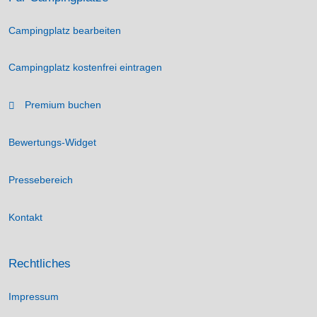
Campingplatz bearbeiten
Campingplatz kostenfrei eintragen
Premium buchen
Bewertungs-Widget
Pressebereich
Kontakt
Rechtliches
Impressum