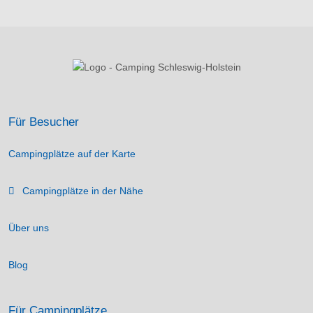
Für Besucher
Campingplätze auf der Karte
Campingplätze in der Nähe
Über uns
Blog
Für Campingplätze