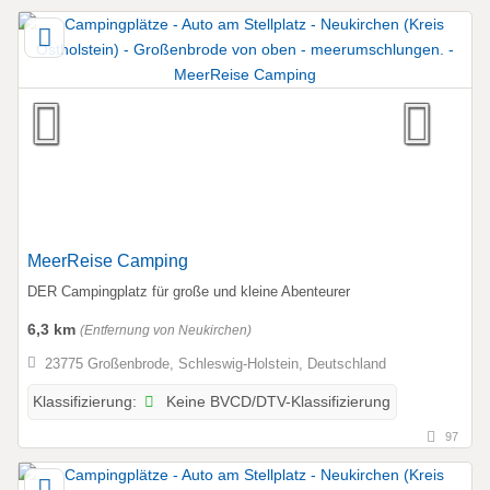
MeerReise Camping
DER Campingplatz für große und kleine Abenteurer
6,3 km
(Entfernung von Neukirchen)
23775 Großenbrode, Schleswig-Holstein, Deutschland
Keine BVCD/DTV-Klassifizierung
Klassifizierung:
97