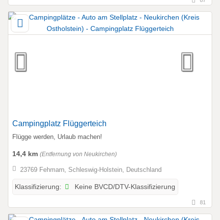
Campingplatz Flüggerteich
Flügge werden, Urlaub machen!
14,4 km
(Entfernung von Neukirchen)
23769 Fehmarn, Schleswig-Holstein, Deutschland
Keine BVCD/DTV-Klassifizierung
Klassifizierung:
81