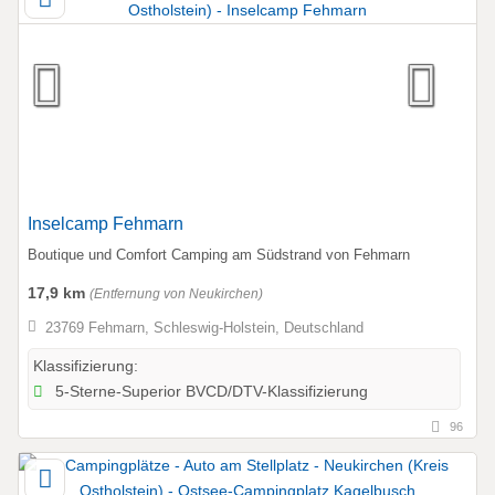
Inselcamp Fehmarn
Boutique und Comfort Camping am Südstrand von Fehmarn
17,9 km
(Entfernung von Neukirchen)
23769 Fehmarn, Schleswig-Holstein, Deutschland
Klassifizierung:
5-Sterne-Superior BVCD/DTV-Klassifizierung
96