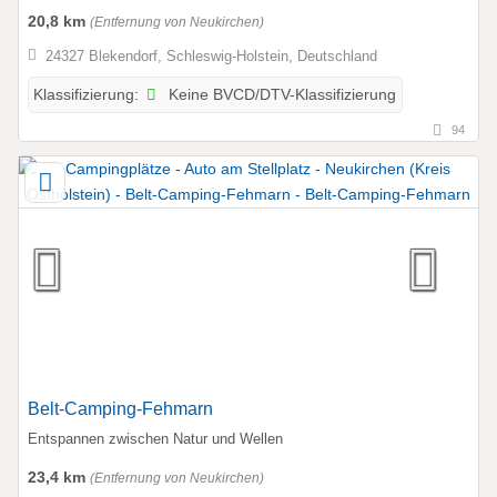
20,8 km
(Entfernung von Neukirchen)
24327 Blekendorf, Schleswig-Holstein, Deutschland
Keine BVCD/DTV-Klassifizierung
Klassifizierung:
94
Belt-Camping-Fehmarn
Entspannen zwischen Natur und Wellen
23,4 km
(Entfernung von Neukirchen)