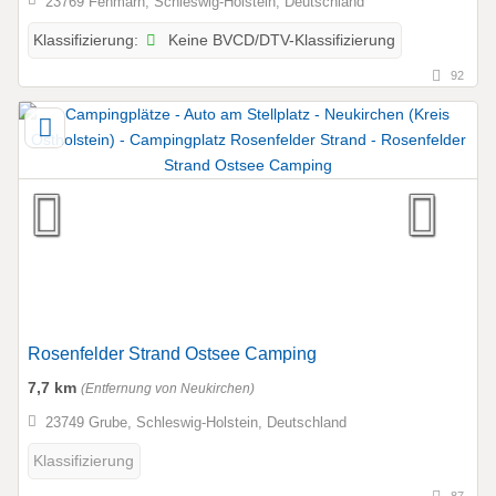
23769 Fehmarn, Schleswig-Holstein, Deutschland
Keine BVCD/DTV-Klassifizierung
Klassifizierung:
92
Rosenfelder Strand Ostsee Camping
7,7 km
(Entfernung von Neukirchen)
23749 Grube, Schleswig-Holstein, Deutschland
Klassifizierung
87