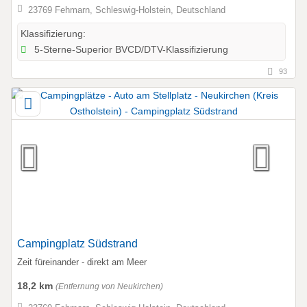
23769 Fehmarn, Schleswig-Holstein, Deutschland
Klassifizierung:
5-Sterne-Superior BVCD/DTV-Klassifizierung
93
Campingplatz Südstrand
Zeit füreinander - direkt am Meer
18,2 km
(Entfernung von Neukirchen)