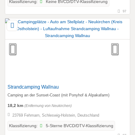
Keine BVCD/DTV-Klassifizierung
Klassifizierung:
97
Strandcamping Wallnau
Camping an der Sunset-Coast (mit Ponyhof & Alpakafarm)
18,2 km
(Entfernung von Neukirchen)
23769 Fehmarn, Schleswig-Holstein, Deutschland
5-Sterne BVCD/DTV-Klassifizierung
Klassifizierung: