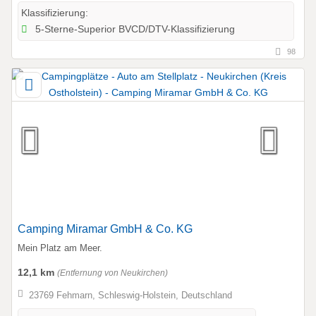
Klassifizierung:
5-Sterne-Superior BVCD/DTV-Klassifizierung
98
Camping Miramar GmbH & Co. KG
Mein Platz am Meer.
12,1 km
(Entfernung von Neukirchen)
23769 Fehmarn, Schleswig-Holstein, Deutschland