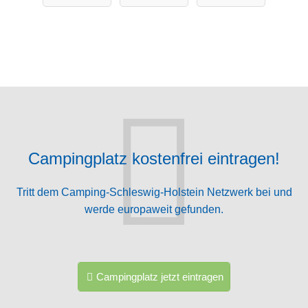
Campingplatz kostenfrei eintragen!
Tritt dem Camping-Schleswig-Holstein Netzwerk bei und
werde europaweit gefunden.
Campingplatz jetzt eintragen