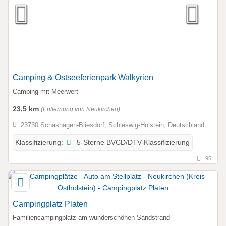
Camping & Ostseeferienpark Walkyrien
Camping mit Meerwert
23,5 km
(Entfernung von Neukirchen)
23730 Schashagen-Bliesdorf, Schleswig-Holstein, Deutschland
5-Sterne BVCD/DTV-Klassifizierung
Klassifizierung:
95
Campingplatz Platen
Familiencampingplatz am wunderschönen Sandstrand