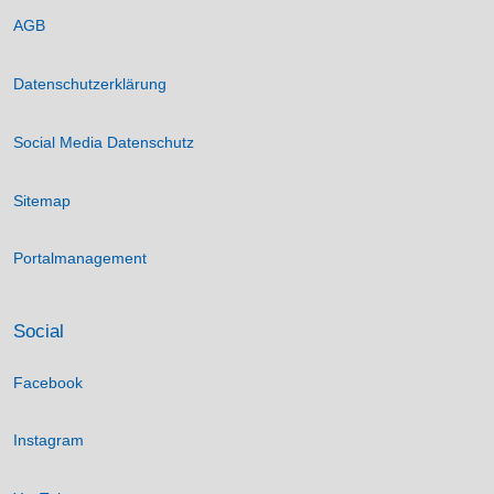
AGB
Datenschutzerklärung
Social Media Datenschutz
Sitemap
Portalmanagement
Social
Facebook
Instagram