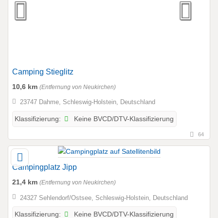
Camping Stieglitz
10,6 km
(Entfernung von Neukirchen)
23747 Dahme, Schleswig-Holstein, Deutschland
Keine BVCD/DTV-Klassifizierung
Klassifizierung:
64
Campingplatz Jipp
21,4 km
(Entfernung von Neukirchen)
24327 Sehlendorf/Ostsee, Schleswig-Holstein, Deutschland
Keine BVCD/DTV-Klassifizierung
Klassifizierung: