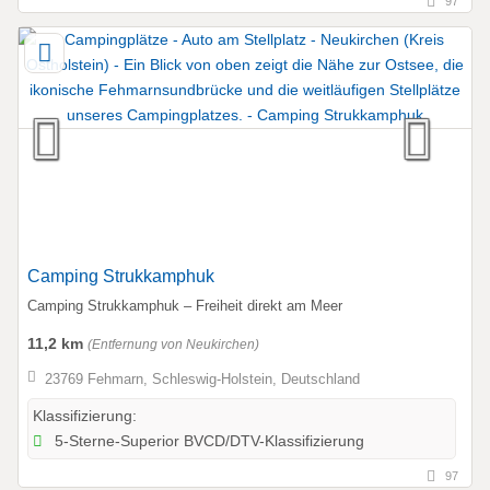
97
Camping Strukkamphuk
Camping Strukkamphuk – Freiheit direkt am Meer
11,2 km
(Entfernung von Neukirchen)
23769 Fehmarn, Schleswig-Holstein, Deutschland
Klassifizierung:
5-Sterne-Superior BVCD/DTV-Klassifizierung
97