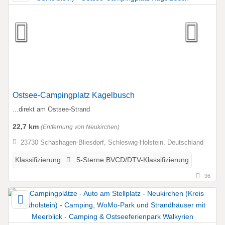
Ostsee-Campingplatz Kagelbusch
...direkt am Ostsee-Strand
22,7 km
(Entfernung von Neukirchen)
23730 Schashagen-Bliesdorf, Schleswig-Holstein, Deutschland
5-Sterne BVCD/DTV-Klassifizierung
Klassifizierung:
96