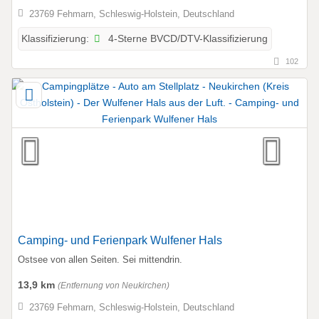
23769 Fehmarn, Schleswig-Holstein, Deutschland
4-Sterne BVCD/DTV-Klassifizierung
Klassifizierung:
102
Camping- und Ferienpark Wulfener Hals
Ostsee von allen Seiten. Sei mittendrin.
13,9 km
(Entfernung von Neukirchen)
23769 Fehmarn, Schleswig-Holstein, Deutschland