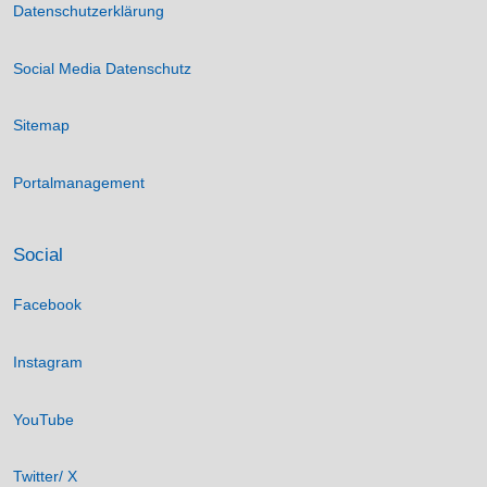
Datenschutzerklärung
Social Media Datenschutz
Sitemap
Portalmanagement
Social
Facebook
Instagram
YouTube
Twitter/ X