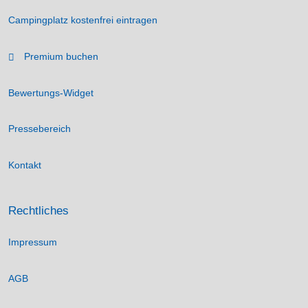
Campingplatz kostenfrei eintragen
Premium buchen
Bewertungs-Widget
Pressebereich
Kontakt
Rechtliches
Impressum
AGB