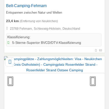
Belt-Camping-Fehmarn
Entspannen zwischen Natur und Wellen
23,4 km
(Entfernung von Neukirchen)
23769 Fehmarn, Schleswig-Holstein, Deutschland
Klassifizierung:
5-Sterne-Superior BVCD/DTV-Klassifizierung
93