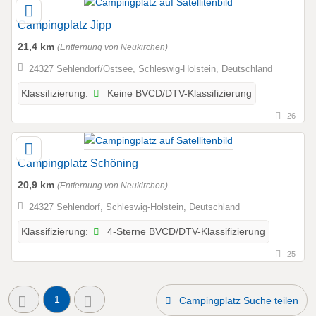
Campingplatz Jipp
21,4 km
(Entfernung von Neukirchen)
24327 Sehlendorf/Ostsee, Schleswig-Holstein, Deutschland
Keine BVCD/DTV-Klassifizierung
Klassifizierung:
26
Campingplatz Schöning
20,9 km
(Entfernung von Neukirchen)
24327 Sehlendorf, Schleswig-Holstein, Deutschland
4-Sterne BVCD/DTV-Klassifizierung
Klassifizierung:
25
1
Campingplatz Suche teilen