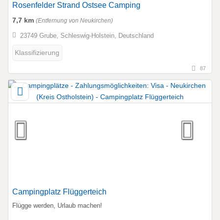
Rosenfelder Strand Ostsee Camping
7,7 km
(Entfernung von Neukirchen)
23749 Grube, Schleswig-Holstein, Deutschland
Klassifizierung
87
Campingplatz Flüggerteich
Flügge werden, Urlaub machen!