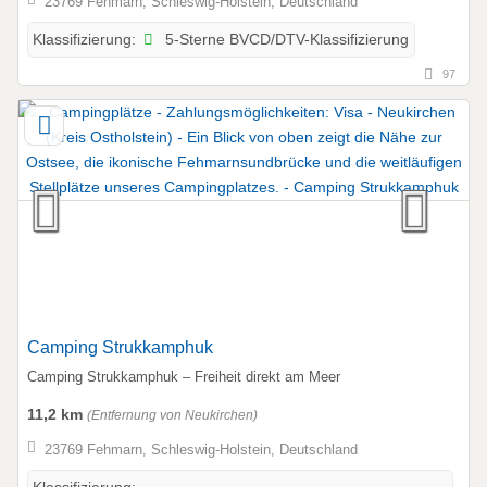
23769 Fehmarn, Schleswig-Holstein, Deutschland
5-Sterne BVCD/DTV-Klassifizierung
Klassifizierung:
97
Camping Strukkamphuk
Camping Strukkamphuk – Freiheit direkt am Meer
11,2 km
(Entfernung von Neukirchen)
23769 Fehmarn, Schleswig-Holstein, Deutschland