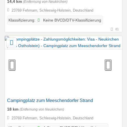
14,4 km
(Entfernung von Neukirchen)
23769 Fehmarn, Schleswig-Holstein, Deutschland
Keine BVCD/DTV-Klassifizierung
Klassifizierung:
81
Campingplatz zum Meeschendorfer Strand
18 km
(Entfernung von Neukirchen)
23769 Fehmarn, Schleswig-Holstein, Deutschland