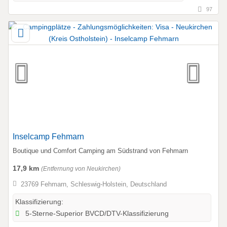
97
Inselcamp Fehmarn
Boutique und Comfort Camping am Südstrand von Fehmarn
17,9 km
(Entfernung von Neukirchen)
23769 Fehmarn, Schleswig-Holstein, Deutschland
Klassifizierung:
5-Sterne-Superior BVCD/DTV-Klassifizierung