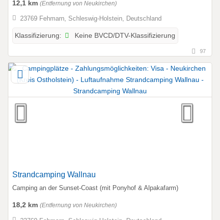
12,1 km
(Entfernung von Neukirchen)
23769 Fehmarn, Schleswig-Holstein, Deutschland
Keine BVCD/DTV-Klassifizierung
Klassifizierung:
97
Strandcamping Wallnau
Camping an der Sunset-Coast (mit Ponyhof & Alpakafarm)
18,2 km
(Entfernung von Neukirchen)