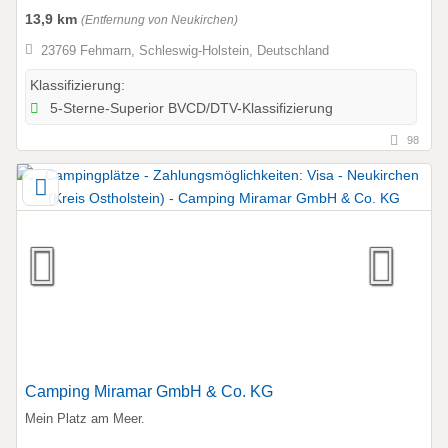
13,9 km
(Entfernung von Neukirchen)
23769 Fehmarn, Schleswig-Holstein, Deutschland
Klassifizierung:
5-Sterne-Superior BVCD/DTV-Klassifizierung
98
Camping Miramar GmbH & Co. KG
Mein Platz am Meer.