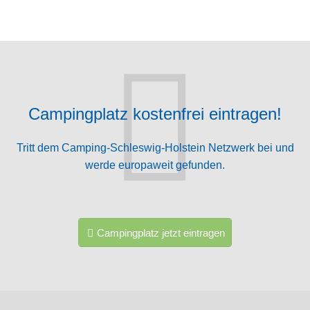
Campingplatz kostenfrei eintragen!
Tritt dem Camping-Schleswig-Holstein Netzwerk bei und
werde europaweit gefunden.
Campingplatz jetzt eintragen