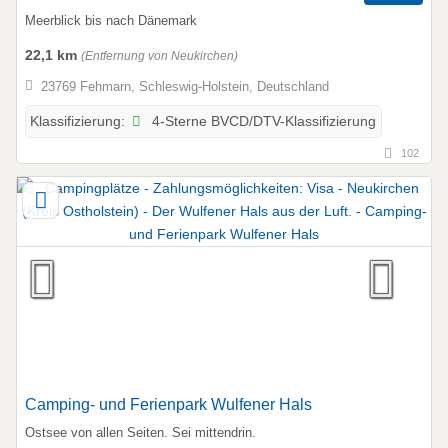
Meerblick bis nach Dänemark
22,1 km
(Entfernung von Neukirchen)
23769 Fehmarn, Schleswig-Holstein, Deutschland
4-Sterne BVCD/DTV-Klassifizierung
Klassifizierung:
102
Camping- und Ferienpark Wulfener Hals
Ostsee von allen Seiten. Sei mittendrin.