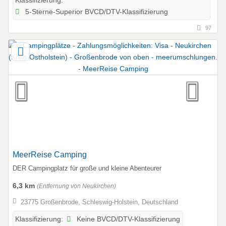
Klassifizierung:
5-Sterne-Superior BVCD/DTV-Klassifizierung
97
MeerReise Camping
DER Campingplatz für große und kleine Abenteurer
6,3 km
(Entfernung von Neukirchen)
23775 Großenbrode, Schleswig-Holstein, Deutschland
Keine BVCD/DTV-Klassifizierung
Klassifizierung: