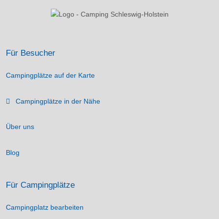
Für Besucher
Campingplätze auf der Karte
Campingplätze in der Nähe
Über uns
Blog
Für Campingplätze
Campingplatz bearbeiten