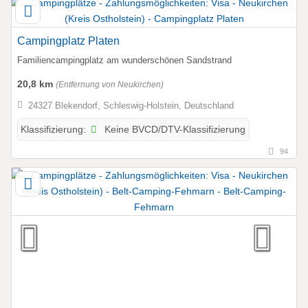
Campingplatz Platen
Familiencampingplatz am wunderschönen Sandstrand
20,8 km
(Entfernung von Neukirchen)
24327 Blekendorf, Schleswig-Holstein, Deutschland
Keine BVCD/DTV-Klassifizierung
Klassifizierung:
94