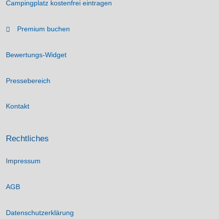
Campingplatz kostenfrei eintragen
Premium buchen
Bewertungs-Widget
Pressebereich
Kontakt
Rechtliches
Impressum
AGB
Datenschutzerklärung