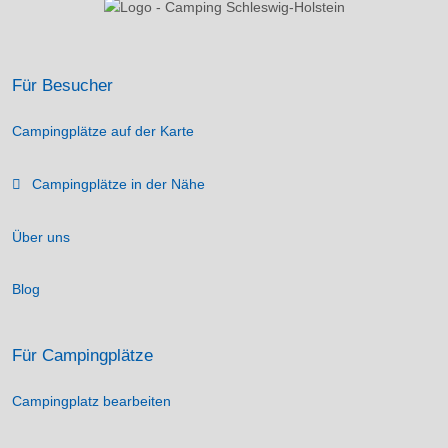
Für Besucher
Campingplätze auf der Karte
Campingplätze in der Nähe
Über uns
Blog
Für Campingplätze
Campingplatz bearbeiten