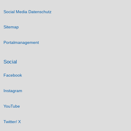
Social Media Datenschutz
Sitemap
Portalmanagement
Social
Facebook
Instagram
YouTube
Twitter/ X