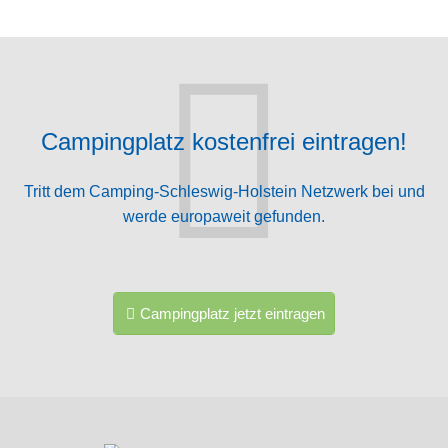
Campingplatz kostenfrei eintragen!
Tritt dem Camping-Schleswig-Holstein Netzwerk bei und
werde europaweit gefunden.
Campingplatz jetzt eintragen