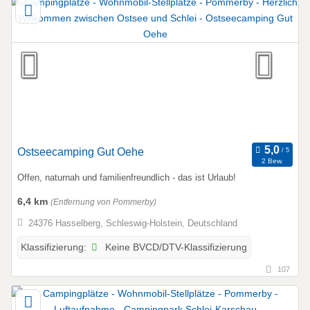
Ostseecamping Gut Oehe
2 Bew.
Offen, naturnah und familienfreundlich - das ist Urlaub!
6,4 km
(Entfernung von Pommerby)
24376 Hasselberg, Schleswig-Holstein, Deutschland
Keine BVCD/DTV-Klassifizierung
Klassifizierung:
107