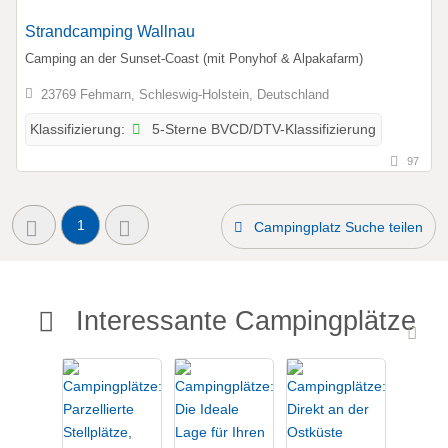
Strandcamping Wallnau
Camping an der Sunset-Coast (mit Ponyhof & Alpakafarm)
23769 Fehmarn, Schleswig-Holstein, Deutschland
5-Sterne BVCD/DTV-Klassifizierung
Klassifizierung:
97
1
Campingplatz Suche teilen
Interessante Campingplätze