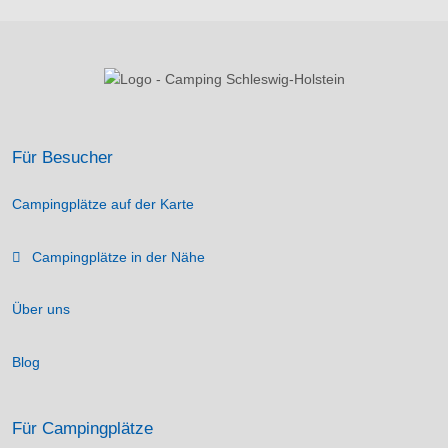
Für Besucher
Campingplätze auf der Karte
Campingplätze in der Nähe
Über uns
Blog
Für Campingplätze