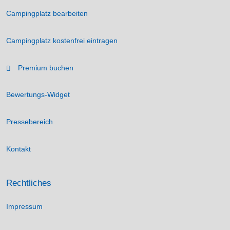
Campingplatz bearbeiten
Campingplatz kostenfrei eintragen
Premium buchen
Bewertungs-Widget
Pressebereich
Kontakt
Rechtliches
Impressum