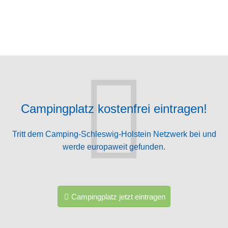
Campingplatz kostenfrei eintragen!
Tritt dem Camping-Schleswig-Holstein Netzwerk bei und
werde europaweit gefunden.
Campingplatz jetzt eintragen