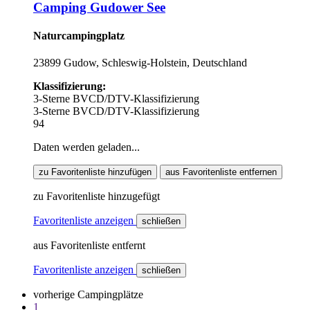
Camping Gudower See
Naturcampingplatz
23899 Gudow, Schleswig-Holstein, Deutschland
Klassifizierung:
3-Sterne BVCD/DTV-Klassifizierung
3-Sterne BVCD/DTV-Klassifizierung
94
Daten werden geladen...
zu Favoritenliste hinzufügen
aus Favoritenliste entfernen
zu Favoritenliste hinzugefügt
Favoritenliste anzeigen
schließen
aus Favoritenliste entfernt
Favoritenliste anzeigen
schließen
vorherige Campingplätze
1