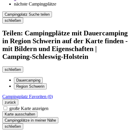
nächste Campingplätze
Campingplatz Suche teilen
schließen
Teilen: Campingplätze mit Dauercamping
in Region Schwerin auf der Karte finden -
mit Bildern und Eigenschaften |
Camping-Schleswig-Holstein
schließen
Dauercamping
Region Schwerin
Campingplatz
Favoriten (
0
)
zurück
große Karte anzeigen
Karte ausschalten
Campingplätze in meiner Nähe
schließen