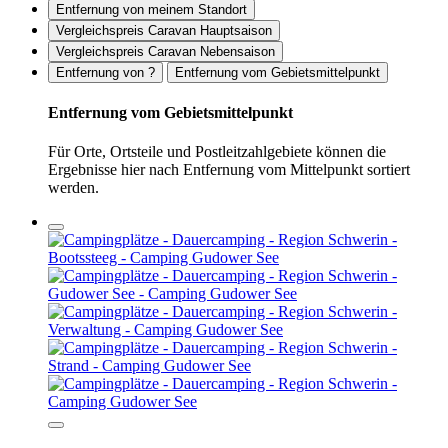
Entfernung von meinem Standort
Vergleichspreis Caravan Hauptsaison
Vergleichspreis Caravan Nebensaison
Entfernung von ?
Entfernung vom Gebietsmittelpunkt
Entfernung vom Gebietsmittelpunkt
Für Orte, Ortsteile und Postleitzahlgebiete können die
Ergebnisse hier nach Entfernung vom Mittelpunkt sortiert
werden.