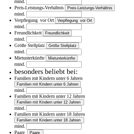
mind.
Preis-Leistungs-Verhältnis
Preis-Leistungs-Verhältnis
mind.
Verpflegung vor Ort
Verpflegung vor Ort
mind.
Freundlichkeit
Freundlichkeit
mind.
Größe Stellplatz
Größe Stellplatz
mind.
Mietunterkünfte
Mietunterkünfte
mind.
besonders beliebt bei:
Familien mit Kindern unter 6 Jahren
Familien mit Kindern unter 6 Jahren
mind.
Familien mit Kindern unter 12 Jahren
Familien mit Kindern unter 12 Jahren
mind.
Familien mit Kindern unter 18 Jahren
Familien mit Kindern unter 18 Jahren
mind.
Paare
Paare