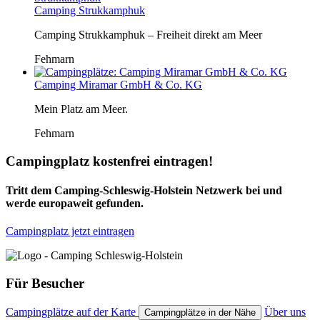
Camping Strukkamphuk
Camping Strukkamphuk – Freiheit direkt am Meer
Fehmarn
Camping Miramar GmbH & Co. KG
Mein Platz am Meer.
Fehmarn
Campingplatz kostenfrei eintragen!
Tritt dem Camping-Schleswig-Holstein Netzwerk bei und
werde europaweit gefunden.
Campingplatz jetzt eintragen
Für Besucher
Campingplätze auf der Karte
Über uns
Campingplätze in der Nähe