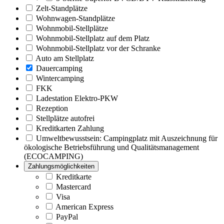
Zelt-Standplätze
Wohnwagen-Standplätze
Wohnmobil-Stellplätze
Wohnmobil-Stellplatz auf dem Platz
Wohnmobil-Stellplatz vor der Schranke
Auto am Stellplatz
Dauercamping
Wintercamping
FKK
Ladestation Elektro-PKW
Rezeption
Stellplätze autofrei
Kreditkarten Zahlung
Umweltbewusstsein: Campingplatz mit Auszeichnung für
ökologische Betriebsführung und Qualitätsmanagement
(ECOCAMPING)
Zahlungsmöglichkeiten
Kreditkarte
Mastercard
Visa
American Express
PayPal