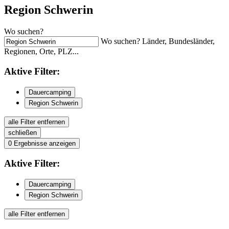
Region Schwerin
Wo suchen?
Wo suchen? Länder, Bundesländer,
Regionen, Orte, PLZ...
Aktive
Filter:
Dauercamping
Region Schwerin
alle Filter entfernen
schließen
0
Ergebnisse anzeigen
Aktive
Filter:
Dauercamping
Region Schwerin
alle Filter entfernen