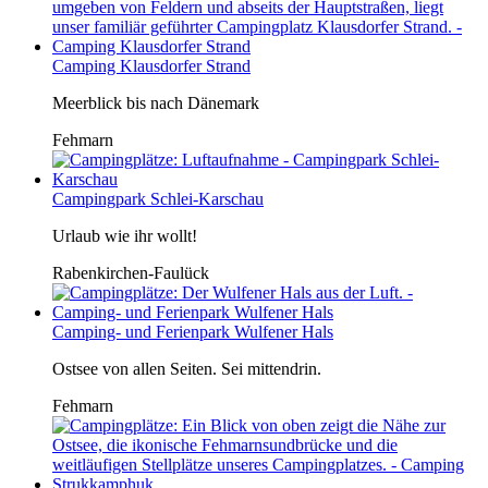
Camping Klausdorfer Strand
Meerblick bis nach Dänemark
Fehmarn
Campingpark Schlei-Karschau
Urlaub wie ihr wollt!
Rabenkirchen-Faulück
Camping- und Ferienpark Wulfener Hals
Ostsee von allen Seiten. Sei mittendrin.
Fehmarn