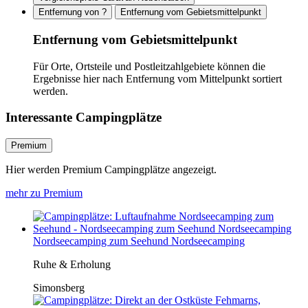
Entfernung von ?
Entfernung vom Gebietsmittelpunkt
Entfernung vom Gebietsmittelpunkt
Für Orte, Ortsteile und Postleitzahlgebiete können die
Ergebnisse hier nach Entfernung vom Mittelpunkt sortiert
werden.
Interessante Campingplätze
Premium
Hier werden Premium Campingplätze angezeigt.
mehr zu Premium
Nordseecamping zum Seehund Nordseecamping
Ruhe & Erholung
Simonsberg