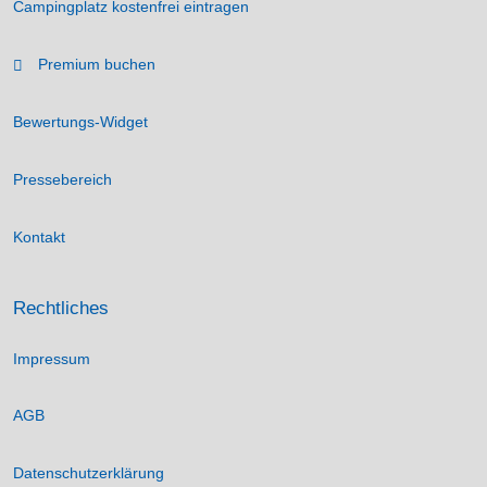
Campingplatz kostenfrei eintragen
Premium buchen
Bewertungs-Widget
Pressebereich
Kontakt
Rechtliches
Impressum
AGB
Datenschutzerklärung