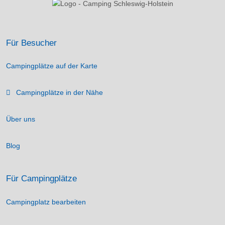
Für Besucher
Campingplätze auf der Karte
Campingplätze in der Nähe
Über uns
Blog
Für Campingplätze
Campingplatz bearbeiten