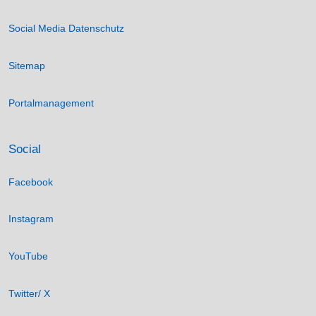
Social Media Datenschutz
Sitemap
Portalmanagement
Social
Facebook
Instagram
YouTube
Twitter/ X