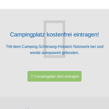
Campingplatz kostenfrei eintragen!
Tritt dem Camping-Schleswig-Holstein Netzwerk bei und
werde europaweit gefunden.
Campingplatz jetzt eintragen