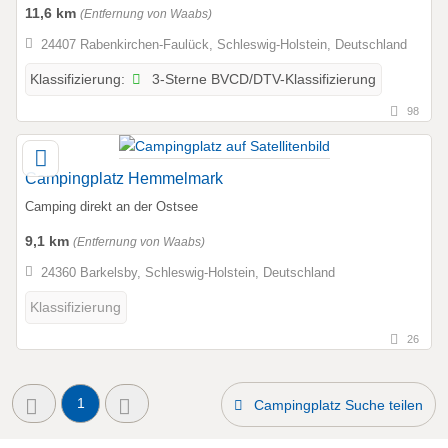
11,6 km
(Entfernung von Waabs)
24407 Rabenkirchen-Faulück, Schleswig-Holstein, Deutschland
3-Sterne BVCD/DTV-Klassifizierung
Klassifizierung:
98
Campingplatz Hemmelmark
Camping direkt an der Ostsee
9,1 km
(Entfernung von Waabs)
24360 Barkelsby, Schleswig-Holstein, Deutschland
Klassifizierung
26
1
Campingplatz Suche teilen