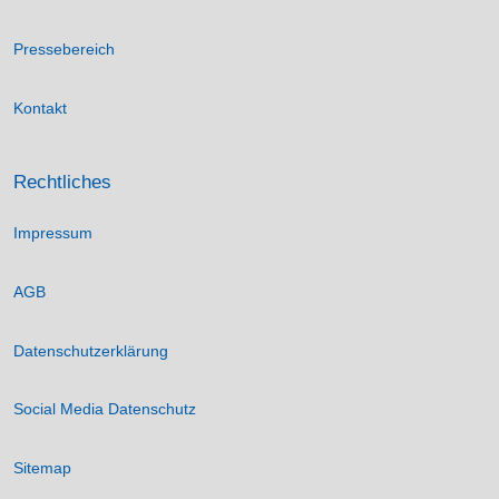
Pressebereich
Kontakt
Rechtliches
Impressum
AGB
Datenschutzerklärung
Social Media Datenschutz
Sitemap