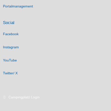
Portalmanagement
Social
Facebook
Instagram
YouTube
Twitter/ X
Campingplatz Login