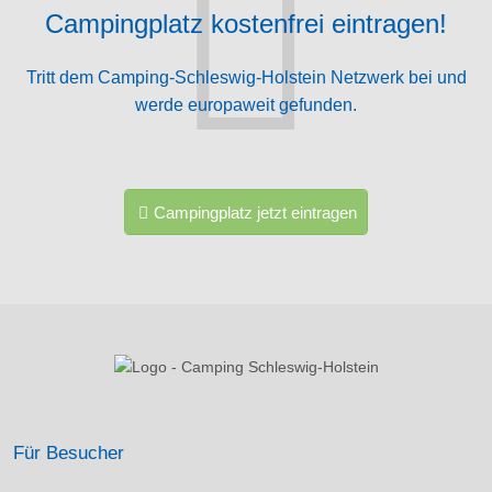
Campingplatz kostenfrei eintragen!
Tritt dem Camping-Schleswig-Holstein Netzwerk bei und
werde europaweit gefunden.
Campingplatz jetzt eintragen
Für Besucher