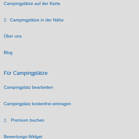
Campingplätze auf der Karte
Campingplätze in der Nähe
Über uns
Blog
Für Campingplätze
Campingplatz bearbeiten
Campingplatz kostenfrei eintragen
Premium buchen
Bewertungs-Widget