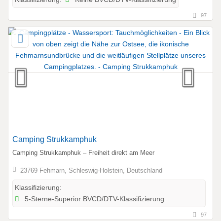
97
Camping Strukkamphuk
Camping Strukkamphuk – Freiheit direkt am Meer
23769 Fehmarn, Schleswig-Holstein, Deutschland
Klassifizierung:
5-Sterne-Superior BVCD/DTV-Klassifizierung
97