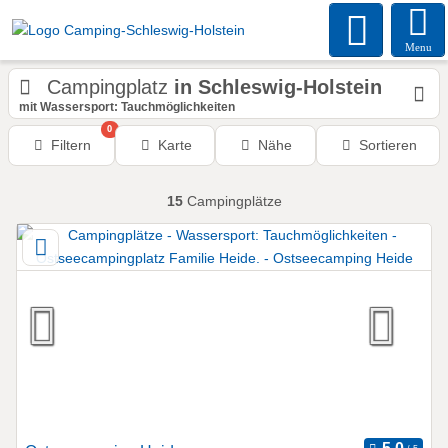
Menu
Campingplatz
in Schleswig-Holstein
mit Wassersport: Tauchmöglichkeiten
0
Filtern
Karte
Nähe
Sortieren
15
Campingplätze