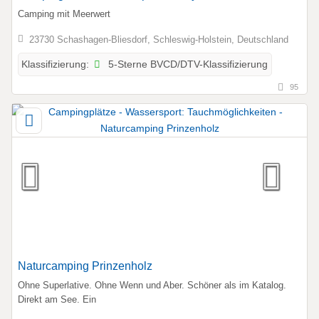
Camping mit Meerwert
23730 Schashagen-Bliesdorf, Schleswig-Holstein, Deutschland
5-Sterne BVCD/DTV-Klassifizierung
Klassifizierung:
95
Naturcamping Prinzenholz
Ohne Superlative. Ohne Wenn und Aber. Schöner als im Katalog.
Direkt am See. Ein