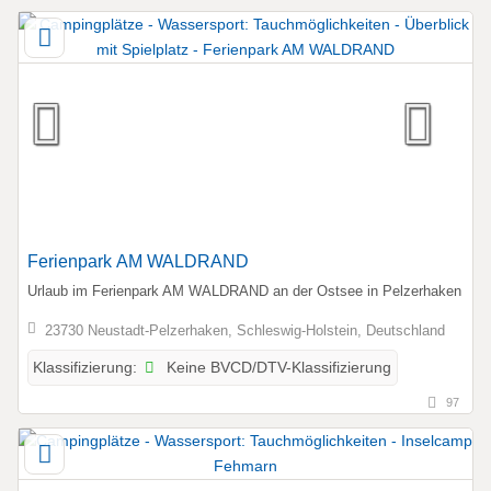
Ferienpark AM WALDRAND
Urlaub im Ferienpark AM WALDRAND an der Ostsee in Pelzerhaken
23730 Neustadt-Pelzerhaken, Schleswig-Holstein, Deutschland
Keine BVCD/DTV-Klassifizierung
Klassifizierung:
97