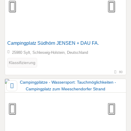
Campingplatz Südhörn JENSEN + DAU FA.
25980 Sylt, Schleswig-Holstein, Deutschland
Klassifizierung
80