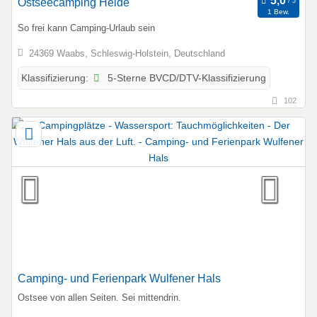
Ostseecamping Heide
1 Bew.
So frei kann Camping-Urlaub sein
24369 Waabs, Schleswig-Holstein, Deutschland
5-Sterne BVCD/DTV-Klassifizierung
Klassifizierung:
102
Camping- und Ferienpark Wulfener Hals
Ostsee von allen Seiten. Sei mittendrin.