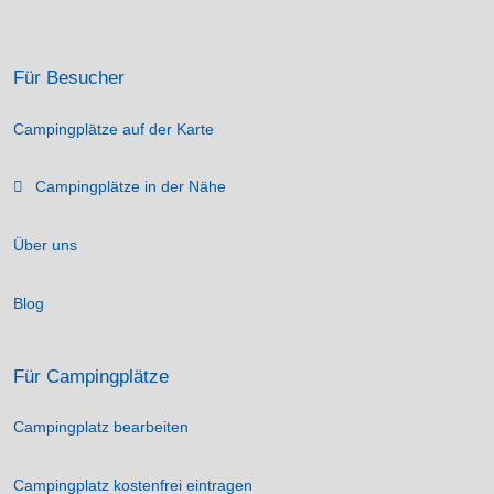
Für Besucher
Campingplätze auf der Karte
Campingplätze in der Nähe
Über uns
Blog
Für Campingplätze
Campingplatz bearbeiten
Campingplatz kostenfrei eintragen