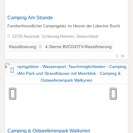
Camping Am Strande
Familienfreundlicher Campingplatz im Herzen der Lübecker Bucht
23730 Neustadt, Schleswig-Holstein, Deutschland
4-Sterne BVCD/DTV-Klassifizierung
Klassifizierung:
95
Camping & Ostseeferienpark Walkyrien