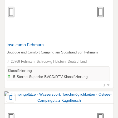
Inselcamp Fehmarn
Boutique und Comfort Camping am Südstrand von Fehmarn
23769 Fehmarn, Schleswig-Holstein, Deutschland
Klassifizierung:
5-Sterne-Superior BVCD/DTV-Klassifizierung
96