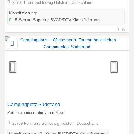
23701 Eutin, Schleswig-Holstein, Deutschland
Klassifizierung:
5-Sterne-Superior BVCD/DTV-Klassifizierung
95
Campingplatz Südstrand
Zeit füreinander - direkt am Meer
23769 Fehmarn, Schleswig-Holstein, Deutschland
Keine BVCD/DTV-Klassifizierung
Klassifizierung: