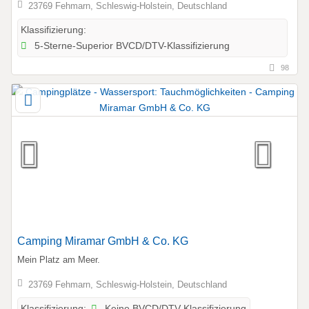
23769 Fehmarn, Schleswig-Holstein, Deutschland
Klassifizierung:
5-Sterne-Superior BVCD/DTV-Klassifizierung
98
Camping Miramar GmbH & Co. KG
Mein Platz am Meer.
23769 Fehmarn, Schleswig-Holstein, Deutschland
Keine BVCD/DTV-Klassifizierung
Klassifizierung: