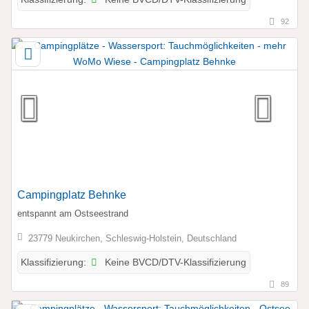
92
Campingplatz Behnke
entspannt am Ostseestrand
23779 Neukirchen, Schleswig-Holstein, Deutschland
Keine BVCD/DTV-Klassifizierung
Klassifizierung:
89