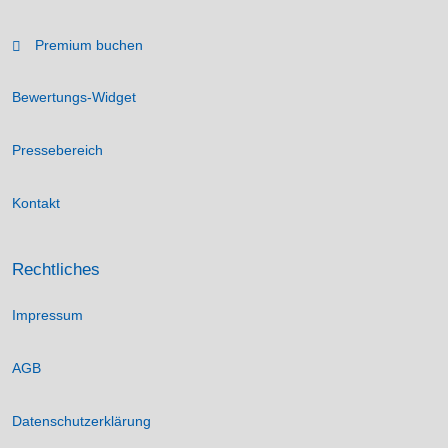
Premium buchen
Bewertungs-Widget
Pressebereich
Kontakt
Rechtliches
Impressum
AGB
Datenschutzerklärung