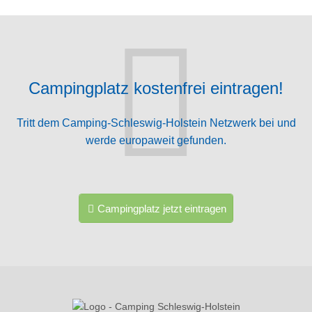
Campingplatz kostenfrei eintragen!
Tritt dem Camping-Schleswig-Holstein Netzwerk bei und
werde europaweit gefunden.
Campingplatz jetzt eintragen