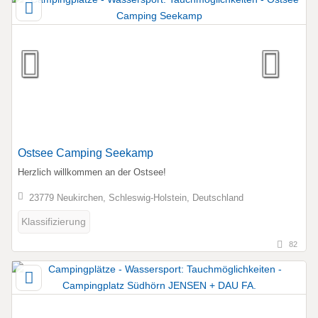
Ostsee Camping Seekamp
Herzlich willkommen an der Ostsee!
23779 Neukirchen, Schleswig-Holstein, Deutschland
Klassifizierung
82