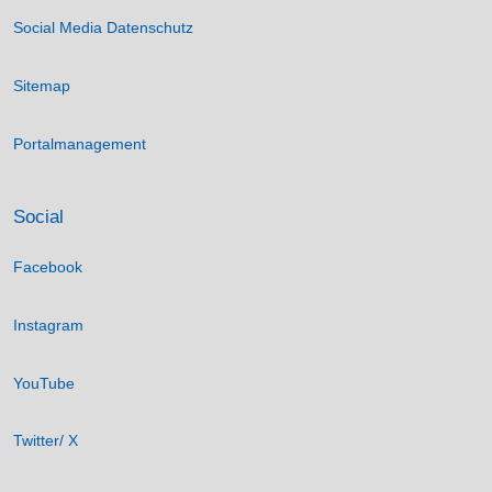
Social Media Datenschutz
Sitemap
Portalmanagement
Social
Facebook
Instagram
YouTube
Twitter/ X