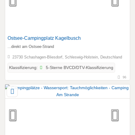
Ostsee-Campingplatz Kagelbusch
...direkt am Ostsee-Strand
23730 Schashagen-Bliesdorf, Schleswig-Holstein, Deutschland
5-Sterne BVCD/DTV-Klassifizierung
Klassifizierung:
96