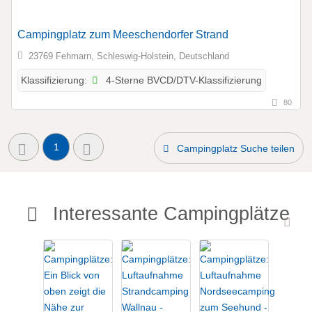
Campingplatz zum Meeschendorfer Strand
23769 Fehmarn, Schleswig-Holstein, Deutschland
4-Sterne BVCD/DTV-Klassifizierung
Klassifizierung:
80
1
Campingplatz Suche teilen
Interessante Campingplätze