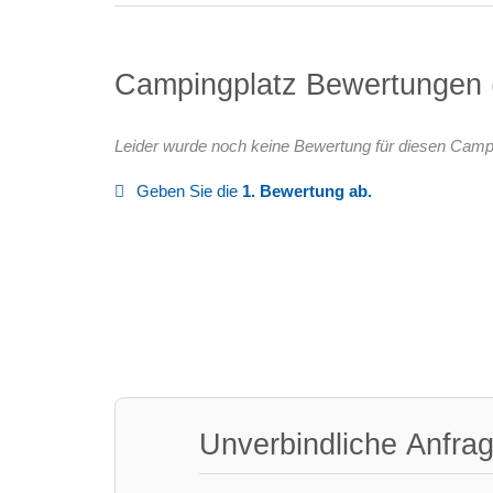
Campingplatz Bewertungen
Leider wurde noch keine Bewertung für diesen Camp
Geben Sie die
1. Bewertung ab.
Unverbindliche Anfra