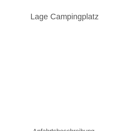
Lage Campingplatz