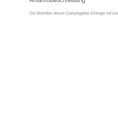
Anfahrtsbeschreibung
Der Betreiber dieses Campingplatz-Eintrags hat kei