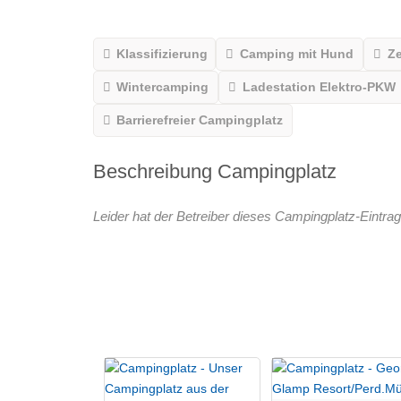
Klassifizierung
Camping mit Hund
Ze
Wintercamping
Ladestation Elektro-PKW
Barrierefreier Campingplatz
Beschreibung Campingplatz
Leider hat der Betreiber dieses Campingplatz-Eintrag