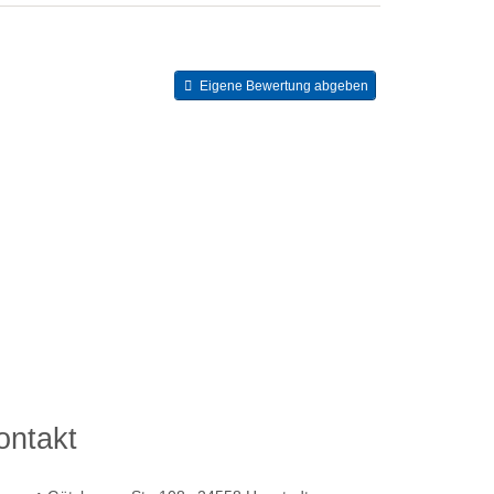
Eigene Bewertung abgeben
ontakt