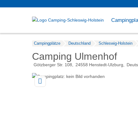
Campingpla
Campingplätze
Deutschland
Schleswig-Holstein
Camping Ulmenhof
Götzberger Str. 108
24558
Henstedt-Ulzburg
Deuts