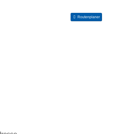
Routenplaner