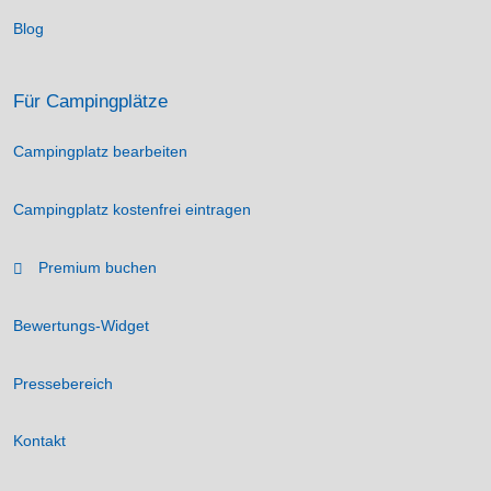
Blog
Für Campingplätze
Campingplatz bearbeiten
Campingplatz kostenfrei eintragen
Premium buchen
Bewertungs-Widget
Pressebereich
Kontakt