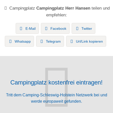
Campingplatz
Campingplatz Herr Hansen
teilen und
empfehlen:
E-Mail
Facebook
Twitter
Whatsapp
Telegram
Url/Link kopieren
Campingplatz kostenfrei eintragen!
Tritt dem Camping-Schleswig-Holstein Netzwerk bei und
werde europaweit gefunden.