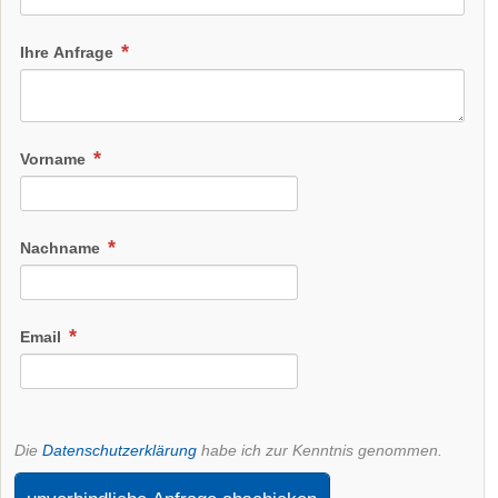
Ihre Anfrage
Vorname
Nachname
Email
Die
Datenschutzerklärung
habe ich zur Kenntnis genommen.