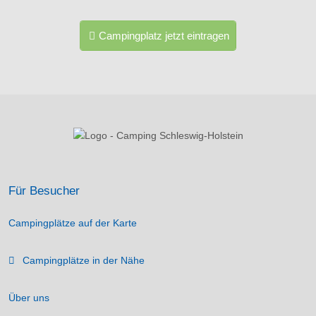
Campingplatz jetzt eintragen
Für Besucher
Campingplätze auf der Karte
Campingplätze in der Nähe
Über uns