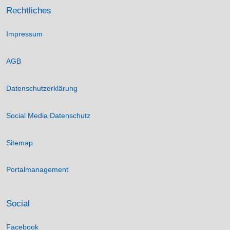
Rechtliches
Impressum
AGB
Datenschutzerklärung
Social Media Datenschutz
Sitemap
Portalmanagement
Social
Facebook