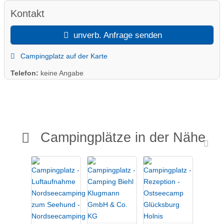
Kontakt
unverb. Anfrage senden
Campingplatz auf der Karte
Telefon:
keine Angabe
Campingplätze in der Nähe