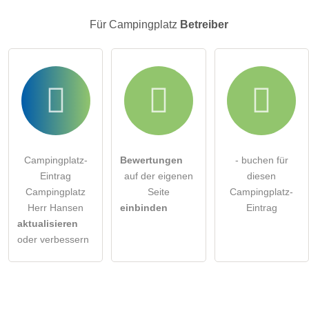
Für Campingplatz
Betreiber
Campingplatz-
Bewertungen
- buchen für
Eintrag
auf der eigenen
diesen
Campingplatz
Seite
Campingplatz-
Herr Hansen
einbinden
Eintrag
aktualisieren
oder verbessern