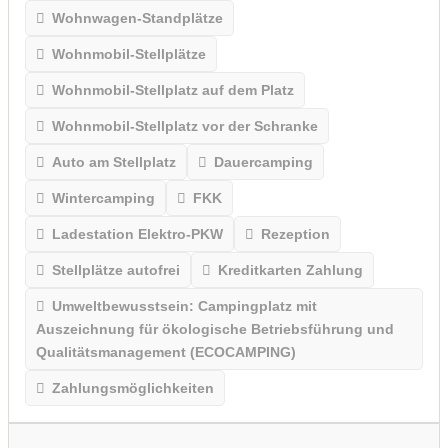
Wohnwagen-Standplätze
Wohnmobil-Stellplätze
Wohnmobil-Stellplatz auf dem Platz
Wohnmobil-Stellplatz vor der Schranke
Auto am Stellplatz
Dauercamping
Wintercamping
FKK
Ladestation Elektro-PKW
Rezeption
Stellplätze autofrei
Kreditkarten Zahlung
Umweltbewusstsein: Campingplatz mit
Auszeichnung für ökologische Betriebsführung und
Qualitätsmanagement (ECOCAMPING)
Zahlungsmöglichkeiten