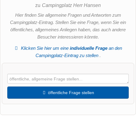
zu
Campingplatz Herr Hansen
Hier finden Sie allgemeine Fragen und Antworten zum
Campingplatz-Eintrag. Stellen Sie eine Frage, wenn Sie ein
öffentliches, allgemeines Anliegen haben, das auch andere
Besucher interessieren könnte.
Klicken Sie hier um eine
individuelle Frage
an den
Campingplatz-Eintrag zu stellen
.
öffentliche Frage stellen
Vorname
Name