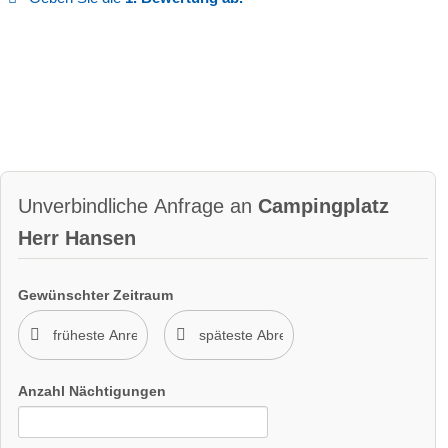
Unverbindliche Anfrage an
Campingplatz
Herr Hansen
Gewünschter Zeitraum
Anzahl Nächtigungen