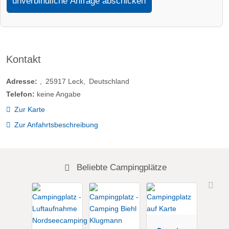
unverbindliche Anfrage abschicken
Kontakt
Adresse:
25917
Leck
Deutschland
Telefon:
keine Angabe
Zur Karte
Zur Anfahrtsbeschreibung
Beliebte Campingplätze