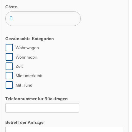
Gäste
Gewünschte Kategorien
Wohnwagen
Wohnmobil
Zelt
Mietunterkunft
Mit Hund
Telefonnummer für Rückfragen
Betreff der Anfrage