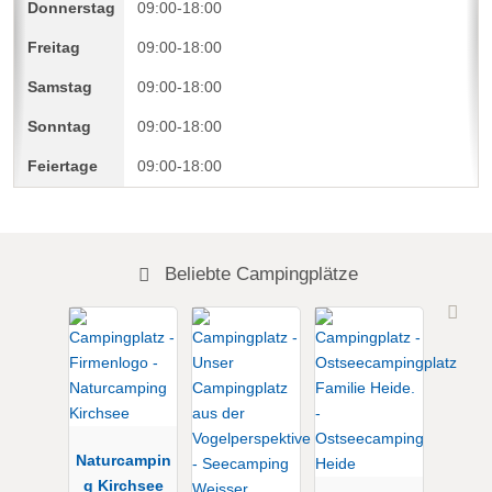
09:00-18:00
09:00-18:00
09:00-18:00
09:00-18:00
09:00-18:00
Beliebte Campingplätze
Naturcampin
g Kirchsee