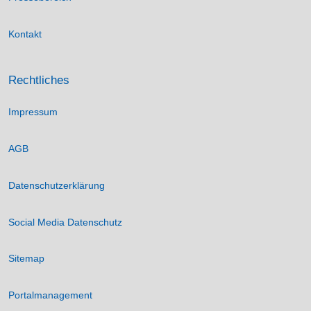
Kontakt
Rechtliches
Impressum
AGB
Datenschutzerklärung
Social Media Datenschutz
Sitemap
Portalmanagement