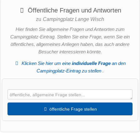
Öffentliche Fragen und Antworten
zu
Campingplatz Lange Wisch
Hier finden Sie allgemeine Fragen und Antworten zum
Campingplatz-Eintrag. Stellen Sie eine Frage, wenn Sie ein
öffentliches, allgemeines Anliegen haben, das auch andere
Besucher interessieren könnte.
Klicken Sie hier um eine
individuelle Frage
an den
Campingplatz-Eintrag zu stellen
.
öffentliche Frage stellen
Vorname