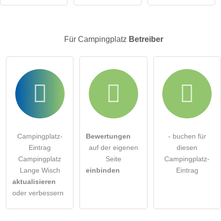
Für Campingplatz
Betreiber
Campingplatz-
Bewertungen
- buchen für
Eintrag
auf der eigenen
diesen
Campingplatz
Seite
Campingplatz-
Lange Wisch
einbinden
Eintrag
aktualisieren
oder verbessern