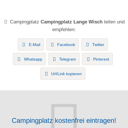
Campingplatz
Campingplatz Lange Wisch
teilen und
empfehlen:
E-Mail
Facebook
Twitter
Whatsapp
Telegram
Pinterest
Url/Link kopieren
Campingplatz kostenfrei eintragen!