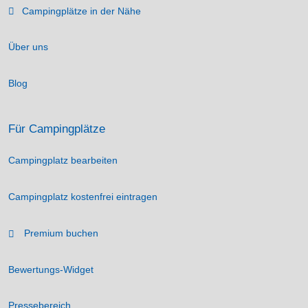
Campingplätze in der Nähe
Über uns
Blog
Für Campingplätze
Campingplatz bearbeiten
Campingplatz kostenfrei eintragen
Premium buchen
Bewertungs-Widget
Pressebereich