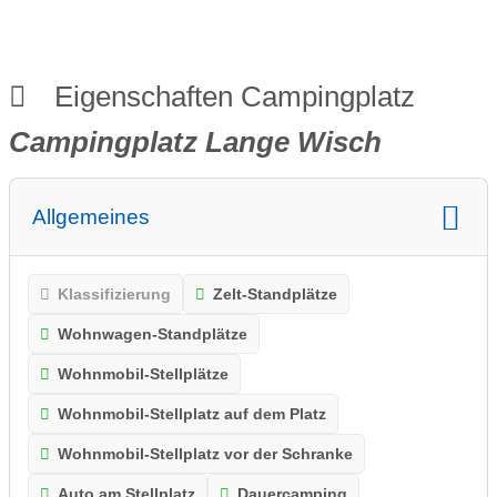
Eigenschaften Campingplatz
Campingplatz Lange Wisch
Allgemeines
Klassifizierung
Zelt-Standplätze
Wohnwagen-Standplätze
Wohnmobil-Stellplätze
Wohnmobil-Stellplatz auf dem Platz
Wohnmobil-Stellplatz vor der Schranke
Auto am Stellplatz
Dauercamping