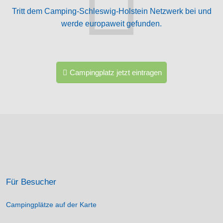
Tritt dem Camping-Schleswig-Holstein Netzwerk bei und
werde europaweit gefunden.
Campingplatz jetzt eintragen
Für Besucher
Campingplätze auf der Karte