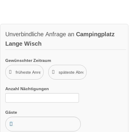
Unverbindliche Anfrage an
Campingplatz
Lange Wisch
Gewünschter Zeitraum
Anzahl Nächtigungen
Gäste