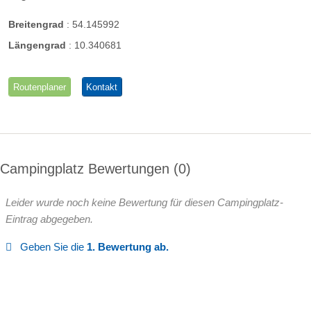
Breitengrad
:
54.145992
Längengrad
:
10.340681
Routenplaner
Kontakt
Campingplatz Bewertungen
0
Leider wurde noch keine Bewertung für diesen Campingplatz-
Eintrag abgegeben.
Geben Sie die
1. Bewertung ab.