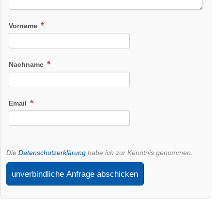
Vorname
Nachname
Email
Die
Datenschutzerklärung
habe ich zur Kenntnis genommen.
unverbindliche Anfrage abschicken