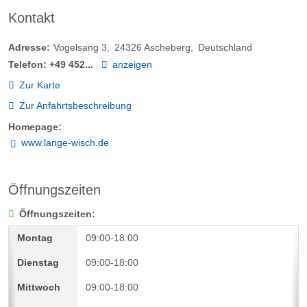
Kontakt
Adresse:
Vogelsang 3
24326
Ascheberg
Deutschland
Telefon:
+49 452...
anzeigen
Zur Karte
Zur Anfahrtsbeschreibung
Homepage:
www.lange-wisch.de
Öffnungszeiten
Öffnungszeiten:
09:00-18:00
09:00-18:00
09:00-18:00