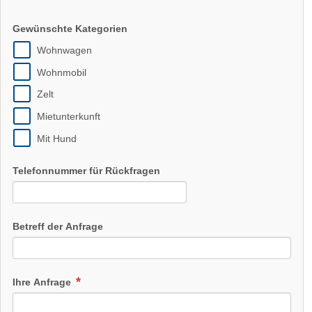
Gewünschte Kategorien
Wohnwagen
Wohnmobil
Zelt
Mietunterkunft
Mit Hund
Telefonnummer für Rückfragen
Betreff der Anfrage
Ihre Anfrage