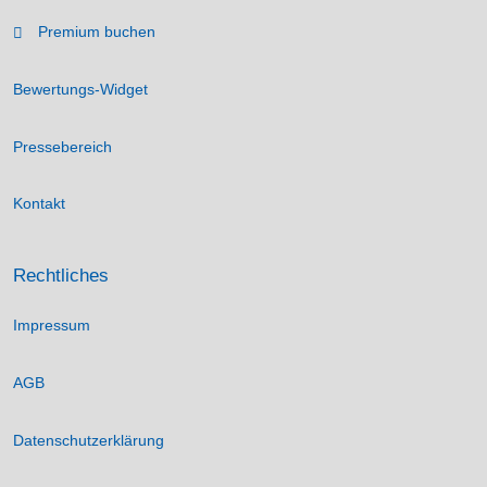
Premium buchen
Bewertungs-Widget
Pressebereich
Kontakt
Rechtliches
Impressum
AGB
Datenschutzerklärung