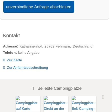
unverbindliche Anfrage abschicken
Kontakt
Adresse:
Katharinenhof
23769
Fehmarn
Deutschland
Telefon:
keine Angabe
Zur Karte
Zur Anfahrtsbeschreibung
Beliebte Campingplätze