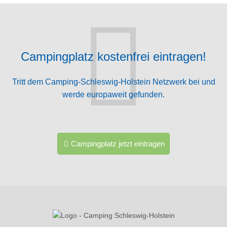
Campingplatz kostenfrei eintragen!
Tritt dem Camping-Schleswig-Holstein Netzwerk bei und
werde europaweit gefunden.
Campingplatz jetzt eintragen