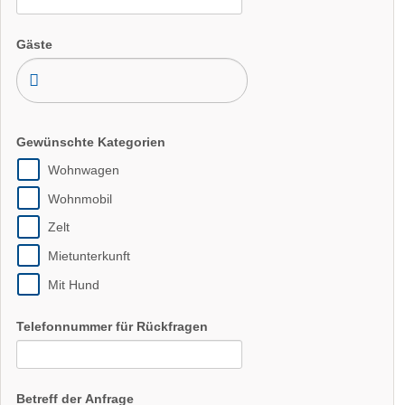
Gäste
Gewünschte Kategorien
Wohnwagen
Wohnmobil
Zelt
Mietunterkunft
Mit Hund
Telefonnummer für Rückfragen
Betreff der Anfrage