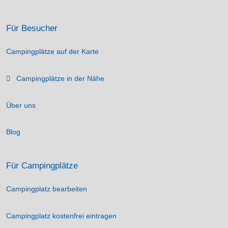
Für Besucher
Campingplätze auf der Karte
Campingplätze in der Nähe
Über uns
Blog
Für Campingplätze
Campingplatz bearbeiten
Campingplatz kostenfrei eintragen