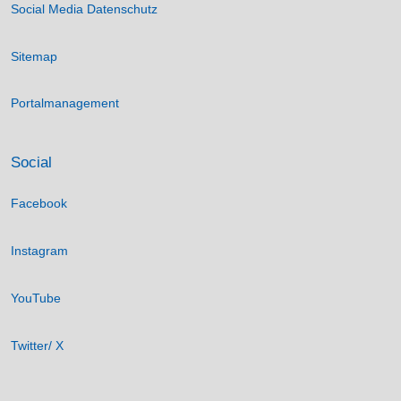
Social Media Datenschutz
Sitemap
Portalmanagement
Social
Facebook
Instagram
YouTube
Twitter/ X