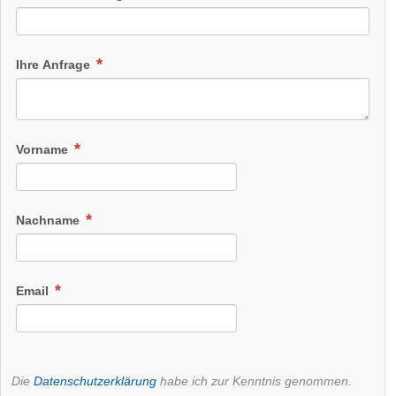
Ihre Anfrage
Vorname
Nachname
Email
Die
Datenschutzerklärung
habe ich zur Kenntnis genommen.