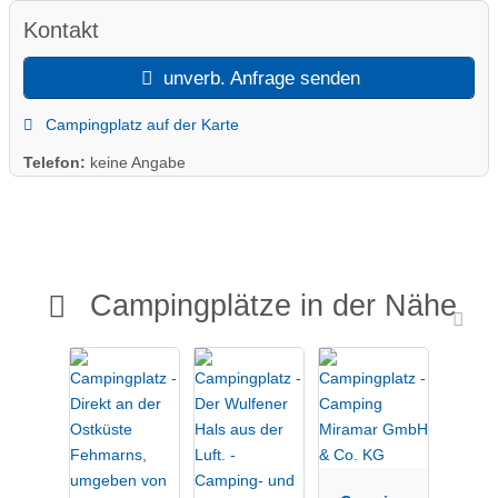
Kontakt
unverb. Anfrage senden
Campingplatz auf der Karte
Telefon:
keine Angabe
Campingplätze in der Nähe