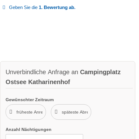
Geben Sie die
1. Bewertung ab.
Unverbindliche Anfrage an
Campingplatz
Ostsee Katharinenhof
Gewünschter Zeitraum
Anzahl Nächtigungen