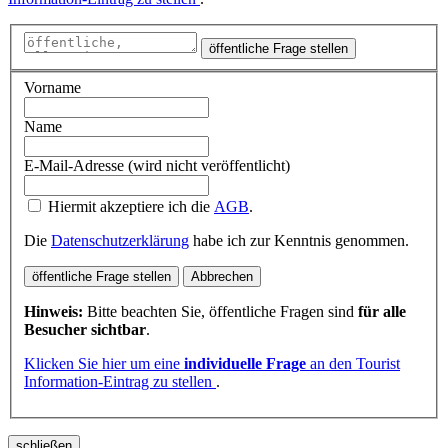
öffentliche Frage stellen
Vorname
Name
E-Mail-Adresse (wird nicht veröffentlicht)
Hiermit akzeptiere ich die
AGB
.
Die
Datenschutzerklärung
habe ich zur Kenntnis genommen.
öffentliche Frage stellen
Abbrechen
Hinweis:
Bitte beachten Sie, öffentliche Fragen sind
für alle
Besucher sichtbar
.
Klicken Sie hier um eine
individuelle Frage
an den Tourist
Information-Eintrag zu stellen
.
schließen