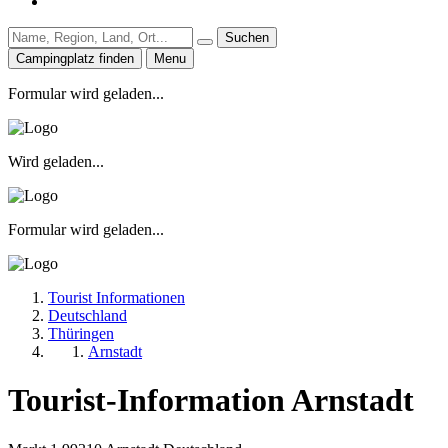
Suchen
Campingplatz finden
Menu
Formular wird geladen...
Wird geladen...
Formular wird geladen...
Tourist Informationen
Deutschland
Thüringen
Arnstadt
Tourist-Information Arnstadt