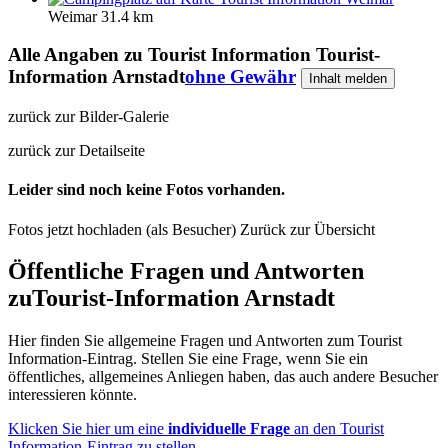
Weimar
31.4 km
Alle Angaben zu
Tourist Information Tourist-
Information Arnstadt
ohne Gewähr
Inhalt melden
zurück zur Bilder-Galerie
zurück zur Detailseite
Leider sind noch keine Fotos vorhanden.
Fotos jetzt hochladen (als Besucher)
Zurück zur Übersicht
Öffentliche Fragen und Antworten
zu
Tourist-Information Arnstadt
Hier finden Sie allgemeine Fragen und Antworten zum Tourist
Information-Eintrag. Stellen Sie eine Frage, wenn Sie ein
öffentliches, allgemeines Anliegen haben, das auch andere Besucher
interessieren könnte.
Klicken Sie hier um eine
individuelle Frage
an den Tourist
Information-Eintrag zu stellen
.