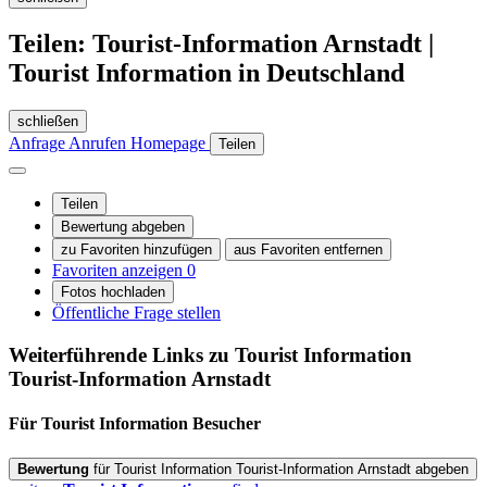
Teilen: Tourist-Information Arnstadt |
Tourist Information in Deutschland
schließen
Anfrage
Anrufen
Homepage
Teilen
Teilen
Bewertung abgeben
zu Favoriten hinzufügen
aus Favoriten entfernen
Favoriten anzeigen
0
Fotos hochladen
Öffentliche Frage stellen
Weiterführende Links zu Tourist Information
Tourist-Information Arnstadt
Für Tourist Information
Besucher
Bewertung
für Tourist Information Tourist-Information Arnstadt abgeben