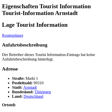
Eigenschaften Tourist Information
Tourist-Information Arnstadt
Lage Tourist Information
Routenplaner
Anfahrtsbeschreibung
Der Betreiber dieses Tourist Information-Eintrags hat keine
Anfahrtsbeschreibung hinterlegt.
Adresse
Straße:
Markt 1
Postleitzahl:
99310
Stadt:
Arnstadt
Bundesland:
Thüringen
Land:
Deutschland
Ortsteil: