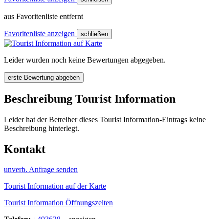
aus Favoritenliste entfernt
Favoritenliste anzeigen
schließen
Leider wurden noch keine Bewertungen abgegeben.
erste Bewertung abgeben
Beschreibung Tourist Information
Leider hat der Betreiber dieses Tourist Information-Eintrags keine
Beschreibung hinterlegt.
Kontakt
unverb. Anfrage senden
Tourist Information auf der Karte
Tourist Information Öffnungszeiten