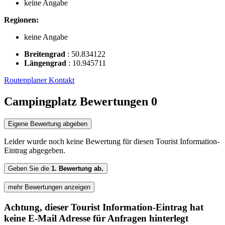
keine Angabe
Regionen:
keine Angabe
Breitengrad
:
50.834122
Längengrad
:
10.945711
Routenplaner
Kontakt
Campingplatz Bewertungen
0
Eigene Bewertung abgeben
Leider wurde noch keine Bewertung für diesen Tourist Information-
Eintrag abgegeben.
Geben Sie die
1. Bewertung ab.
mehr Bewertungen anzeigen
Achtung, dieser Tourist Information-Eintrag hat
keine E-Mail Adresse für Anfragen hinterlegt