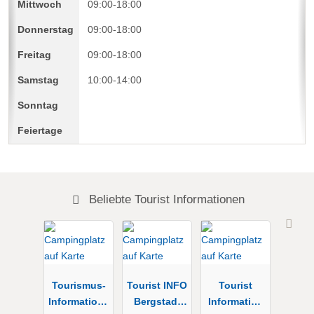
09:00-18:00
09:00-18:00
09:00-18:00
10:00-14:00
Beliebte Tourist Informationen
Tourismus-
Tourist INFO
Tourist
Informations
Bergstadt
Information