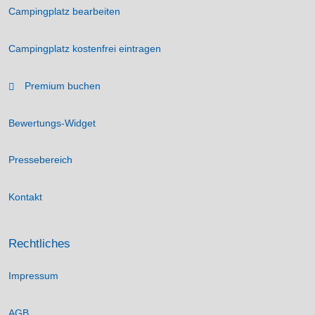
Campingplatz bearbeiten
Campingplatz kostenfrei eintragen
Premium buchen
Bewertungs-Widget
Pressebereich
Kontakt
Rechtliches
Impressum
AGB