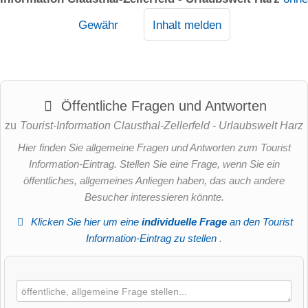
Gewähr
Inhalt melden
Öffentliche Fragen und Antworten
zu
Tourist-Information Clausthal-Zellerfeld - Urlaubswelt Harz
Hier finden Sie allgemeine Fragen und Antworten zum Tourist
Information-Eintrag. Stellen Sie eine Frage, wenn Sie ein
öffentliches, allgemeines Anliegen haben, das auch andere
Besucher interessieren könnte.
Klicken Sie hier um eine
individuelle Frage
an den Tourist
Information-Eintrag zu stellen
.