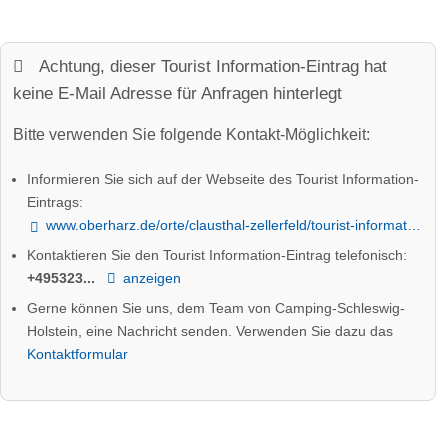
Achtung, dieser Tourist Information-Eintrag hat
keine E-Mail Adresse für Anfragen hinterlegt
Bitte verwenden Sie folgende Kontakt-Möglichkeit:
Informieren Sie sich auf der Webseite des Tourist Information-
Eintrags:
www.oberharz.de/orte/clausthal-zellerfeld/tourist-information-clausthal-zellerfeld/
Kontaktieren Sie den Tourist Information-Eintrag telefonisch:
+495323...
anzeigen
Gerne können Sie uns, dem Team von Camping-Schleswig-
Holstein, eine Nachricht senden. Verwenden Sie dazu das
Kontaktformular