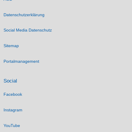
Datenschutzerklärung
Social Media Datenschutz
Sitemap
Portalmanagement
Social
Facebook
Instagram
YouTube