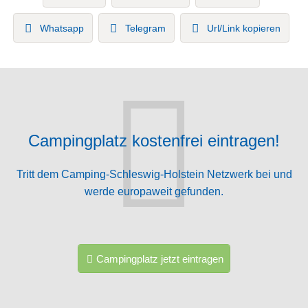
Whatsapp
Telegram
Url/Link kopieren
Campingplatz kostenfrei eintragen!
Tritt dem Camping-Schleswig-Holstein Netzwerk bei und
werde europaweit gefunden.
Campingplatz jetzt eintragen