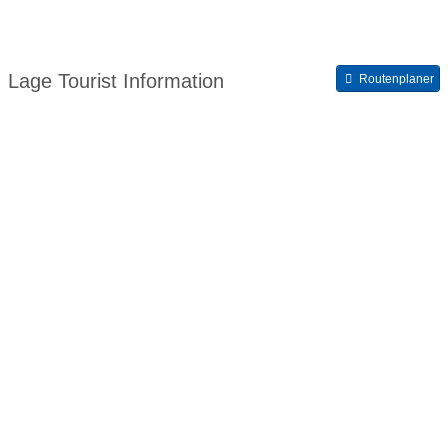
Lage Tourist Information
Routenplaner