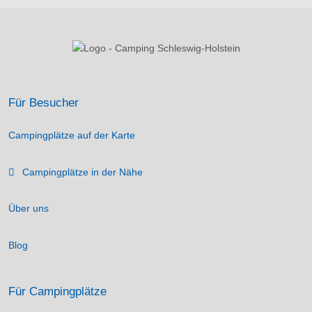
Für Besucher
Campingplätze auf der Karte
Campingplätze in der Nähe
Über uns
Blog
Für Campingplätze