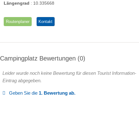
Längengrad
:
10.335668
Routenplaner
Kontakt
Campingplatz Bewertungen
0
Leider wurde noch keine Bewertung für diesen Tourist Information-
Eintrag abgegeben.
Geben Sie die
1. Bewertung ab.