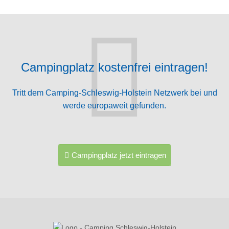
Campingplatz kostenfrei eintragen!
Tritt dem Camping-Schleswig-Holstein Netzwerk bei und
werde europaweit gefunden.
Campingplatz jetzt eintragen