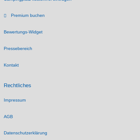
Premium buchen
Bewertungs-Widget
Pressebereich
Kontakt
Rechtliches
Impressum
AGB
Datenschutzerklärung