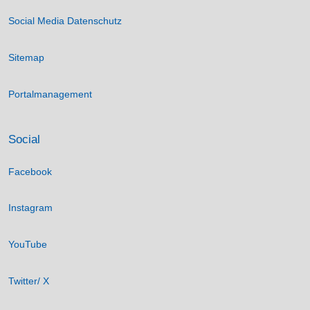
Social Media Datenschutz
Sitemap
Portalmanagement
Social
Facebook
Instagram
YouTube
Twitter/ X