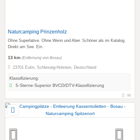
Naturcamping Prinzenholz
Ohne Superlative. Ohne Wenn und Aber. Schöner als im Katalog.
Direkt am See. Ein
13 km
(Entfernung von Bosau)
23701 Eutin, Schleswig-Holstein, Deutschland
Klassifizierung:
5-Sterne-Superior BVCD/DTV-Klassifizierung
95