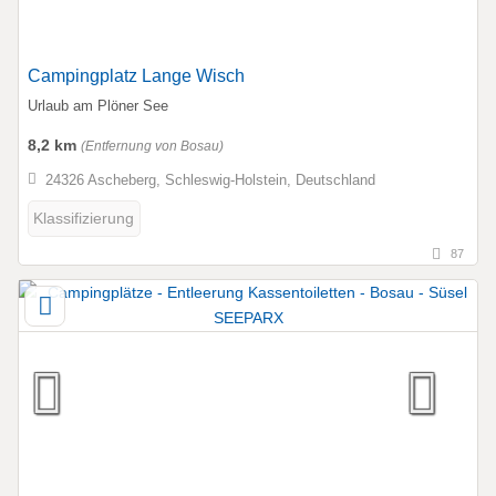
Campingplatz Lange Wisch
Urlaub am Plöner See
8,2 km
(Entfernung von Bosau)
24326 Ascheberg, Schleswig-Holstein, Deutschland
Klassifizierung
87