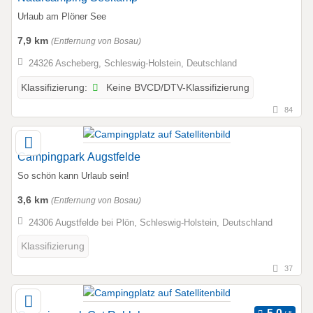
Urlaub am Plöner See
7,9 km
(Entfernung von Bosau)
24326 Ascheberg, Schleswig-Holstein, Deutschland
Keine BVCD/DTV-Klassifizierung
Klassifizierung:
84
Campingpark Augstfelde
So schön kann Urlaub sein!
3,6 km
(Entfernung von Bosau)
24306 Augstfelde bei Plön, Schleswig-Holstein, Deutschland
Klassifizierung
37