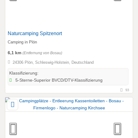
Naturcamping Spitzenort
Camping in Plön
6,1 km
(Entfernung von Bosau)
24306 Plön, Schleswig-Holstein, Deutschland
Klassifizierung:
5-Sterne-Superior BVCD/DTV-Klassifizierung
93