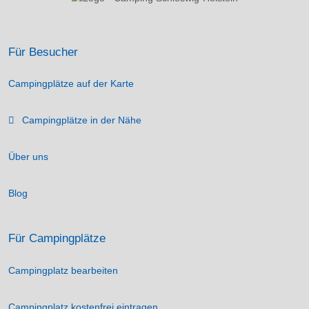
Für Besucher
Campingplätze auf der Karte
Campingplätze in der Nähe
Über uns
Blog
Für Campingplätze
Campingplatz bearbeiten
Campingplatz kostenfrei eintragen