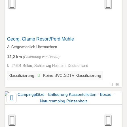
Georg. Glamp Resort/Perd.Mühle
Außergewöhnlich Übernachten
12,2 km
(Entfernung von Bosau)
24601 Belau, Schleswig-Holstein, Deutschland
Keine BVCD/DTV-Klassifizierung
Klassifizierung:
96