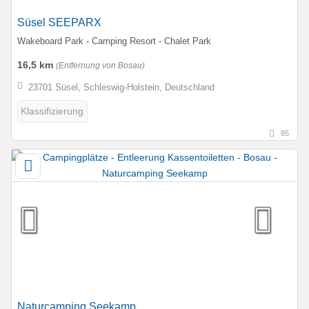
Süsel SEEPARX
Wakeboard Park - Camping Resort - Chalet Park
16,5 km
(Entfernung von Bosau)
23701 Süsel, Schleswig-Holstein, Deutschland
Klassifizierung
85
Naturcamping Seekamp