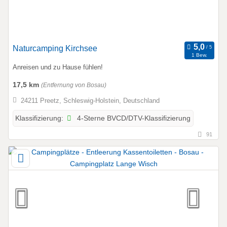
Naturcamping Kirchsee
1 Bew.
Anreisen und zu Hause fühlen!
17,5 km
(Entfernung von Bosau)
24211 Preetz, Schleswig-Holstein, Deutschland
4-Sterne BVCD/DTV-Klassifizierung
Klassifizierung:
91