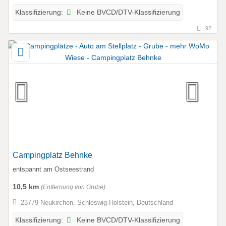
Keine BVCD/DTV-Klassifizierung
Klassifizierung:
92
Campingplatz Behnke
entspannt am Ostseestrand
10,5 km
(Entfernung von Grube)
23779 Neukirchen, Schleswig-Holstein, Deutschland
Keine BVCD/DTV-Klassifizierung
Klassifizierung: