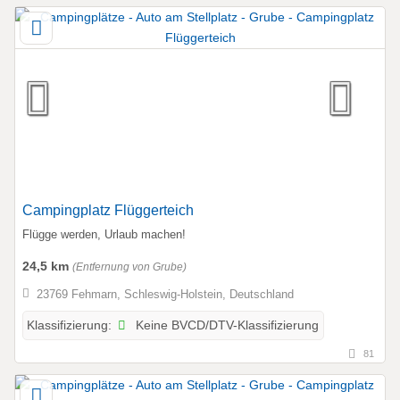
Campingplatz Flüggerteich
Flügge werden, Urlaub machen!
24,5 km
(Entfernung von Grube)
23769 Fehmarn, Schleswig-Holstein, Deutschland
Keine BVCD/DTV-Klassifizierung
Klassifizierung:
81