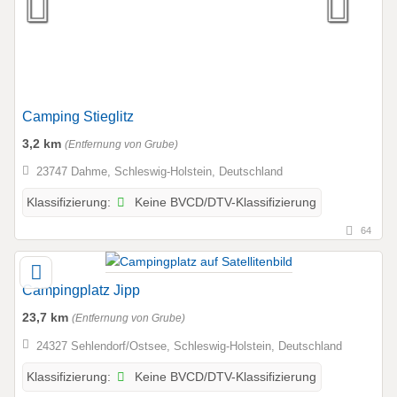
Camping Stieglitz
3,2 km
(Entfernung von Grube)
23747 Dahme, Schleswig-Holstein, Deutschland
Keine BVCD/DTV-Klassifizierung
Klassifizierung:
64
Campingplatz Jipp
23,7 km
(Entfernung von Grube)
24327 Sehlendorf/Ostsee, Schleswig-Holstein, Deutschland
Keine BVCD/DTV-Klassifizierung
Klassifizierung: