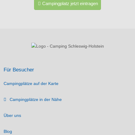
Campingplatz jetzt eintragen
Für Besucher
Campingplätze auf der Karte
Campingplätze in der Nähe
Über uns
Blog