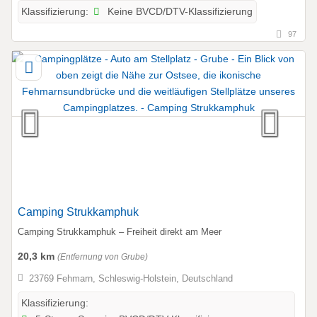
Keine BVCD/DTV-Klassifizierung
Klassifizierung:
97
Camping Strukkamphuk
Camping Strukkamphuk – Freiheit direkt am Meer
20,3 km
(Entfernung von Grube)
23769 Fehmarn, Schleswig-Holstein, Deutschland
Klassifizierung: