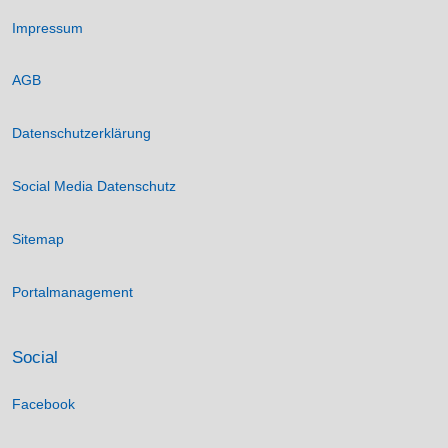
Impressum
AGB
Datenschutzerklärung
Social Media Datenschutz
Sitemap
Portalmanagement
Social
Facebook