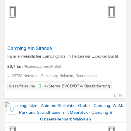
Camping Am Strande
Familienfreundlicher Campingplatz im Herzen der Lübecker Bucht
20,7 km
(Entfernung von Grube)
23730 Neustadt, Schleswig-Holstein, Deutschland
4-Sterne BVCD/DTV-Klassifizierung
Klassifizierung:
95