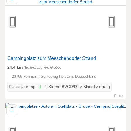
Campingplatz zum Meeschendorfer Strand
24,4 km
(Entfernung von Grube)
23769 Fehmarn, Schleswig-Holstein, Deutschland
4-Sterne BVCD/DTV-Klassifizierung
Klassifizierung:
80