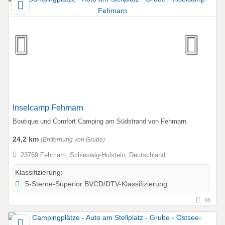
Inselcamp Fehmarn
Boutique und Comfort Camping am Südstrand von Fehmarn
24,2 km
(Entfernung von Grube)
23769 Fehmarn, Schleswig-Holstein, Deutschland
Klassifizierung:
5-Sterne-Superior BVCD/DTV-Klassifizierung
96