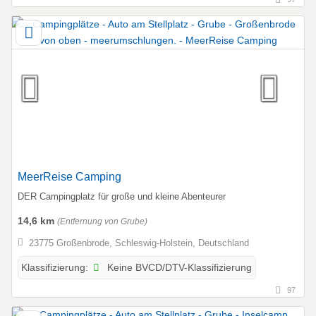
MeerReise Camping
DER Campingplatz für große und kleine Abenteurer
14,6 km
(Entfernung von Grube)
23775 Großenbrode, Schleswig-Holstein, Deutschland
Keine BVCD/DTV-Klassifizierung
Klassifizierung:
97