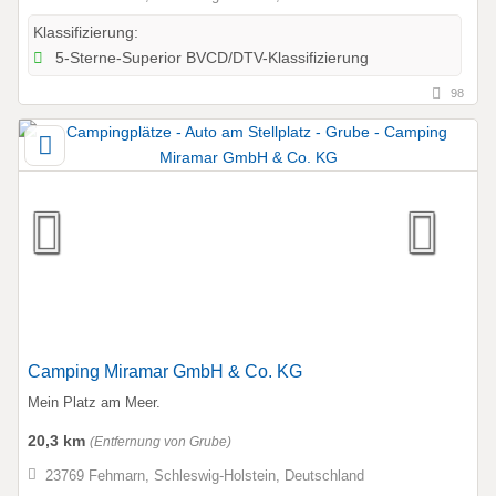
Klassifizierung:
5-Sterne-Superior BVCD/DTV-Klassifizierung
98
Camping Miramar GmbH & Co. KG
Mein Platz am Meer.
20,3 km
(Entfernung von Grube)
23769 Fehmarn, Schleswig-Holstein, Deutschland