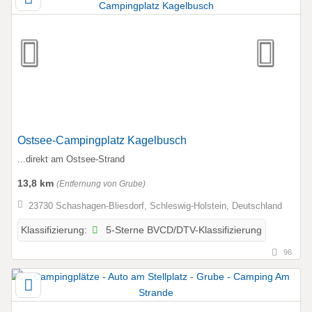
Ostsee-Campingplatz Kagelbusch
...direkt am Ostsee-Strand
13,8 km
(Entfernung von Grube)
23730 Schashagen-Bliesdorf, Schleswig-Holstein, Deutschland
5-Sterne BVCD/DTV-Klassifizierung
Klassifizierung:
96