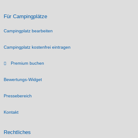
Für Campingplätze
Campingplatz bearbeiten
Campingplatz kostenfrei eintragen
Premium buchen
Bewertungs-Widget
Pressebereich
Kontakt
Rechtliches