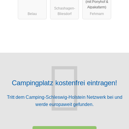
(mit Ponyhof &
Alpakafarm)
Schashagen-
Belau
Bliesdorf
Fehmarn
Campingplatz kostenfrei eintragen!
Tritt dem Camping-Schleswig-Holstein Netzwerk bei und
werde europaweit gefunden.