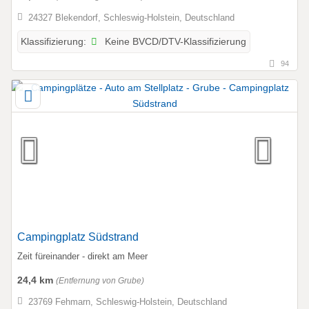
24327 Blekendorf, Schleswig-Holstein, Deutschland
Keine BVCD/DTV-Klassifizierung
Klassifizierung:
94
Campingplatz Südstrand
Zeit füreinander - direkt am Meer
24,4 km
(Entfernung von Grube)
23769 Fehmarn, Schleswig-Holstein, Deutschland