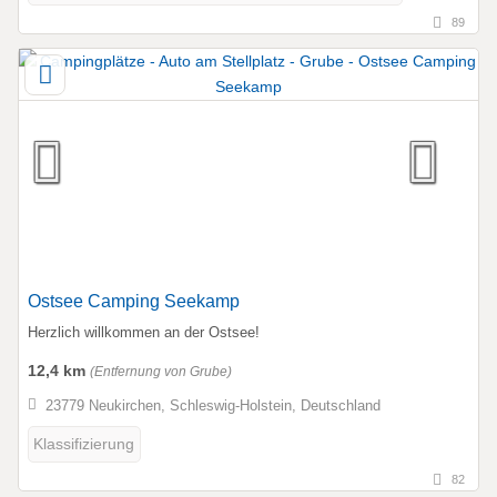
89
Ostsee Camping Seekamp
Herzlich willkommen an der Ostsee!
12,4 km
(Entfernung von Grube)
23779 Neukirchen, Schleswig-Holstein, Deutschland
Klassifizierung
82