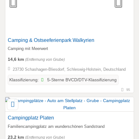
Camping & Ostseeferienpark Walkyrien
Camping mit Meerwert
14,6 km
(Entfernung von Grube)
23730 Schashagen-Bliesdorf, Schleswig-Holstein, Deutschland
5-Sterne BVCD/DTV-Klassifizierung
Klassifizierung:
95
Campingplatz Platen
Familiencampingplatz am wunderschönen Sandstrand
23,2 km
(Entfernung von Grube)