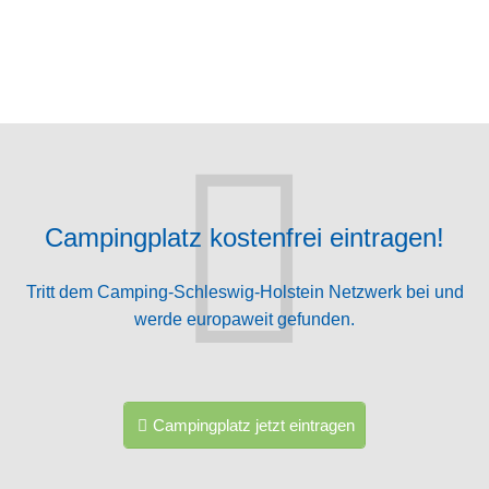
Campingplatz kostenfrei eintragen!
Tritt dem Camping-Schleswig-Holstein Netzwerk bei und
werde europaweit gefunden.
Campingplatz jetzt eintragen