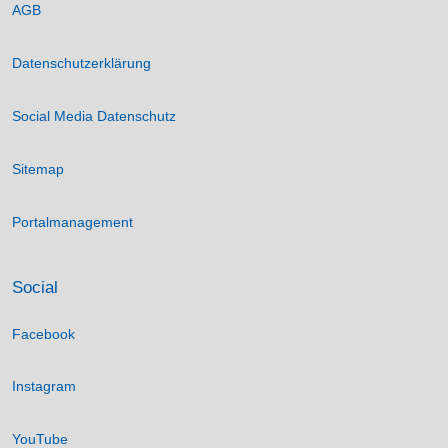
AGB
Datenschutzerklärung
Social Media Datenschutz
Sitemap
Portalmanagement
Social
Facebook
Instagram
YouTube