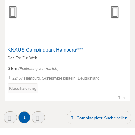
KNAUS Campingpark Hamburg****
Das Tor Zur Welt
5 km
(Entfernung von Hasloh)
22457 Hamburg, Schleswig-Holstein, Deutschland
Klassifizierung
86
1
Campingplatz Suche teilen