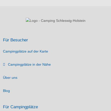
Für Besucher
Campingplätze auf der Karte
Campingplätze in der Nähe
Über uns
Blog
Für Campingplätze