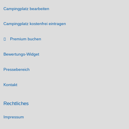
Campingplatz bearbeiten
Campingplatz kostenfrei eintragen
Premium buchen
Bewertungs-Widget
Pressebereich
Kontakt
Rechtliches
Impressum