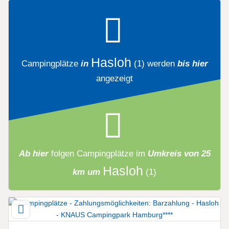
Hasloh
Campingplätze
in
(1)
werden
bis hier
angezeigt
Ab hier
folgen
Campingplätze
im
Umkreis von 25
Hasloh
km um
(1)