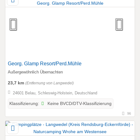
Georg. Glamp Resort/Perd.Mühle
Außergewöhnlich Übernachten
23,7 km
(Entfernung von Langwedel)
24601 Belau, Schleswig-Holstein, Deutschland
Keine BVCD/DTV-Klassifizierung
Klassifizierung:
96