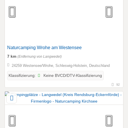
Naturcamping Wrohe am Westensee
7 km
(Entfernung von Langwedel)
24259 Westensee/Wrohe, Schleswig-Holstein, Deutschland
Keine BVCD/DTV-Klassifizierung
Klassifizierung:
92