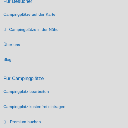
Für Besucher
Campingplätze auf der Karte
Campingplätze in der Nähe
Über uns
Blog
Für Campingplätze
Campingplatz bearbeiten
Campingplatz kostenfrei eintragen
Premium buchen