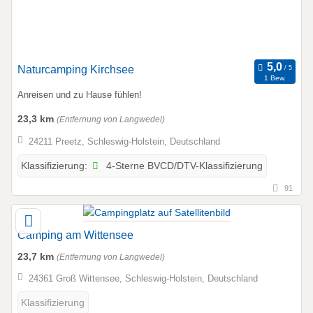
Naturcamping Kirchsee
1 Bew.
Anreisen und zu Hause fühlen!
23,3 km
(Entfernung von Langwedel)
24211 Preetz, Schleswig-Holstein, Deutschland
4-Sterne BVCD/DTV-Klassifizierung
Klassifizierung:
91
Camping am Wittensee
23,7 km
(Entfernung von Langwedel)
24361 Groß Wittensee, Schleswig-Holstein, Deutschland
Klassifizierung