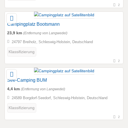
2
Campingplatz Bootsmann
23,9 km
(Entfernung von Langwedel)
24797 Breiholz, Schleswig-Holstein, Deutschland
Klassifizierung
2
See-Camping BUM
4,4 km
(Entfernung von Langwedel)
24589 Borgdorf-Seedorf, Schleswig-Holstein, Deutschland
Klassifizierung
2