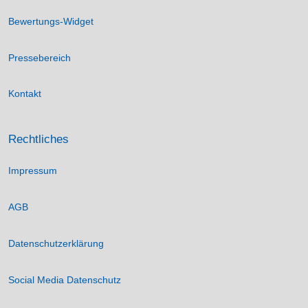
Bewertungs-Widget
Pressebereich
Kontakt
Rechtliches
Impressum
AGB
Datenschutzerklärung
Social Media Datenschutz