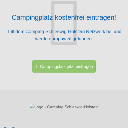
Campingplatz kostenfrei eintragen!
Tritt dem Camping-Schleswig-Holstein Netzwerk bei und
werde europaweit gefunden.
Campingplatz jetzt eintragen