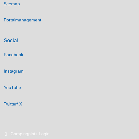
Sitemap
Portalmanagement
Social
Facebook
Instagram
YouTube
Twitter/ X
Campingplatz Login