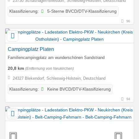
23730 Schashagen-Bliesdorf, Schleswig-Holstein, Deutschland
5-Sterne BVCD/DTV-Klassifizierung
Klassifizierung:
96
Campingplatz Platen
Familiencampingplatz am wunderschönen Sandstrand
20,8 km
(Entfernung von Neukirchen)
24327 Blekendorf, Schleswig-Holstein, Deutschland
Keine BVCD/DTV-Klassifizierung
Klassifizierung:
94