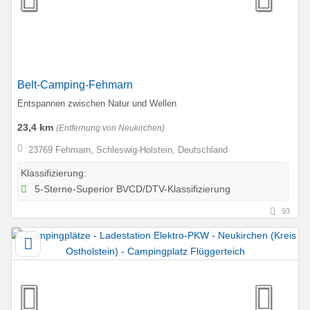
Belt-Camping-Fehmarn
Entspannen zwischen Natur und Wellen
23,4 km
(Entfernung von Neukirchen)
23769 Fehmarn, Schleswig-Holstein, Deutschland
Klassifizierung:
5-Sterne-Superior BVCD/DTV-Klassifizierung
93