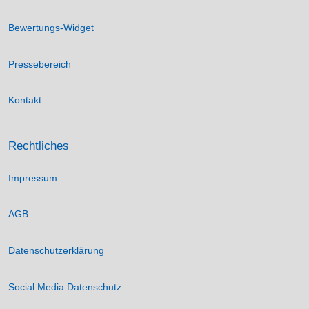
Bewertungs-Widget
Pressebereich
Kontakt
Rechtliches
Impressum
AGB
Datenschutzerklärung
Social Media Datenschutz