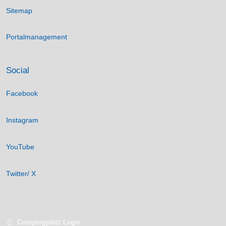
Sitemap
Portalmanagement
Social
Facebook
Instagram
YouTube
Twitter/ X
Campingplatz Login