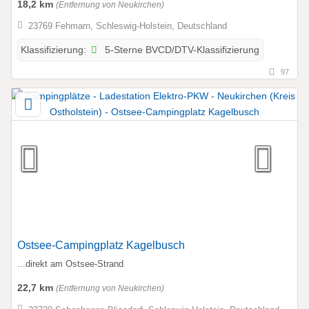
18,2 km
(Entfernung von Neukirchen)
23769 Fehmarn, Schleswig-Holstein, Deutschland
5-Sterne BVCD/DTV-Klassifizierung
Klassifizierung:
97
Ostsee-Campingplatz Kagelbusch
...direkt am Ostsee-Strand
22,7 km
(Entfernung von Neukirchen)