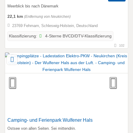
Meerblick bis nach Dänemark
22,1 km
(Entfernung von Neukirchen)
23769 Fehmarn, Schleswig-Holstein, Deutschland
4-Sterne BVCD/DTV-Klassifizierung
Klassifizierung:
102
Camping- und Ferienpark Wulfener Hals
Ostsee von allen Seiten. Sei mittendrin.