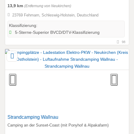
13,9 km
(Entfernung von Neukirchen)
23769 Fehmarn, Schleswig-Holstein, Deutschland
Klassifizierung:
5-Sterne-Superior BVCD/DTV-Klassifizierung
98
Strandcamping Wallnau
Camping an der Sunset-Coast (mit Ponyhof & Alpakafarm)