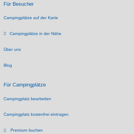
Für Besucher
Campingplätze auf der Karte
Campingplätze in der Nähe
Über uns
Blog
Für Campingplätze
Campingplatz bearbeiten
Campingplatz kostenfrei eintragen
Premium buchen