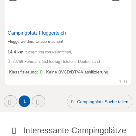
Campingplatz Flüggerteich
Flügge werden, Urlaub machen!
14,4 km
(Entfernung von Neukirchen)
23769 Fehmarn, Schleswig-Holstein, Deutschland
Keine BVCD/DTV-Klassifizierung
Klassifizierung:
81
1
Campingplatz Suche teilen
Interessante Campingplätze