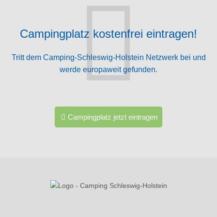
Campingplatz kostenfrei eintragen!
Tritt dem Camping-Schleswig-Holstein Netzwerk bei und
werde europaweit gefunden.
Campingplatz jetzt eintragen