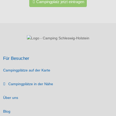
Campingplatz jetzt eintragen
Für Besucher
Campingplätze auf der Karte
Campingplätze in der Nähe
Über uns
Blog