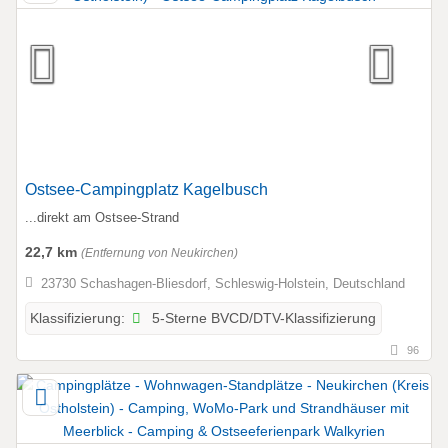
Ostsee-Campingplatz Kagelbusch
...direkt am Ostsee-Strand
22,7 km
(Entfernung von Neukirchen)
23730 Schashagen-Bliesdorf, Schleswig-Holstein, Deutschland
5-Sterne BVCD/DTV-Klassifizierung
Klassifizierung:
96