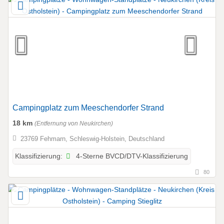
Campingplatz zum Meeschendorfer Strand
18 km
(Entfernung von Neukirchen)
23769 Fehmarn, Schleswig-Holstein, Deutschland
4-Sterne BVCD/DTV-Klassifizierung
Klassifizierung:
80