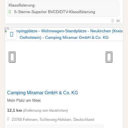
Klassifizierung:
5-Sterne-Superior BVCD/DTV-Klassifizierung
98
Camping Miramar GmbH & Co. KG
Mein Platz am Meer.
12,1 km
(Entfernung von Neukirchen)
23769 Fehmarn, Schleswig-Holstein, Deutschland