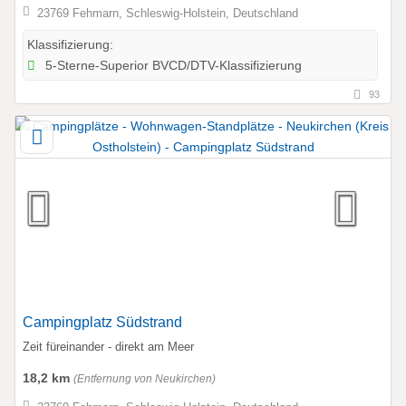
23769 Fehmarn, Schleswig-Holstein, Deutschland
Klassifizierung:
5-Sterne-Superior BVCD/DTV-Klassifizierung
93
Campingplatz Südstrand
Zeit füreinander - direkt am Meer
18,2 km
(Entfernung von Neukirchen)