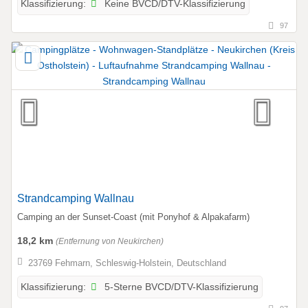
Keine BVCD/DTV-Klassifizierung
Klassifizierung:
97
Strandcamping Wallnau
Camping an der Sunset-Coast (mit Ponyhof & Alpakafarm)
18,2 km
(Entfernung von Neukirchen)
23769 Fehmarn, Schleswig-Holstein, Deutschland
5-Sterne BVCD/DTV-Klassifizierung
Klassifizierung: