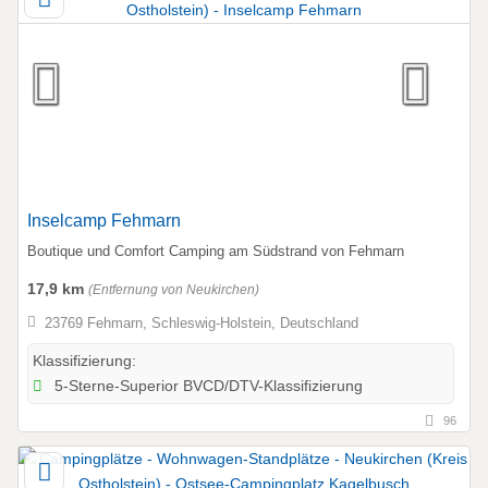
Inselcamp Fehmarn
Boutique und Comfort Camping am Südstrand von Fehmarn
17,9 km
(Entfernung von Neukirchen)
23769 Fehmarn, Schleswig-Holstein, Deutschland
Klassifizierung:
5-Sterne-Superior BVCD/DTV-Klassifizierung
96