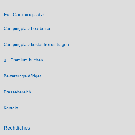
Für Campingplätze
Campingplatz bearbeiten
Campingplatz kostenfrei eintragen
Premium buchen
Bewertungs-Widget
Pressebereich
Kontakt
Rechtliches