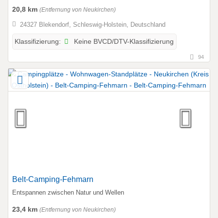
20,8 km
(Entfernung von Neukirchen)
24327 Blekendorf, Schleswig-Holstein, Deutschland
Keine BVCD/DTV-Klassifizierung
Klassifizierung:
94
Belt-Camping-Fehmarn
Entspannen zwischen Natur und Wellen
23,4 km
(Entfernung von Neukirchen)