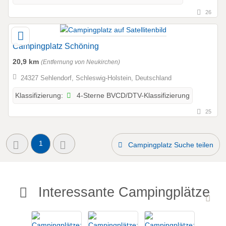
26
Campingplatz Schöning
20,9 km
(Entfernung von Neukirchen)
24327 Sehlendorf, Schleswig-Holstein, Deutschland
4-Sterne BVCD/DTV-Klassifizierung
Klassifizierung:
25
1
Campingplatz Suche teilen
Interessante Campingplätze