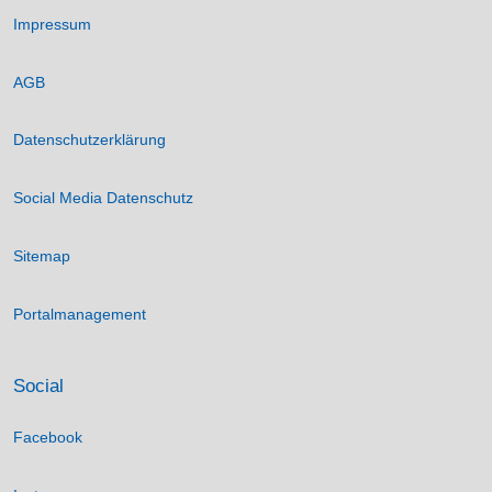
Impressum
AGB
Datenschutzerklärung
Social Media Datenschutz
Sitemap
Portalmanagement
Social
Facebook