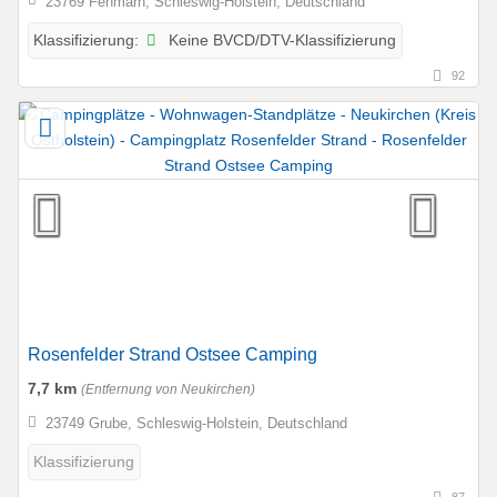
23769 Fehmarn, Schleswig-Holstein, Deutschland
Keine BVCD/DTV-Klassifizierung
Klassifizierung:
92
Rosenfelder Strand Ostsee Camping
7,7 km
(Entfernung von Neukirchen)
23749 Grube, Schleswig-Holstein, Deutschland
Klassifizierung
87