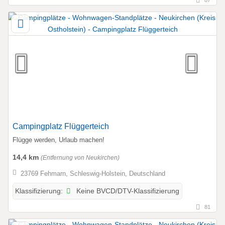
Campingplatz Flüggerteich
Flügge werden, Urlaub machen!
14,4 km
(Entfernung von Neukirchen)
23769 Fehmarn, Schleswig-Holstein, Deutschland
Keine BVCD/DTV-Klassifizierung
Klassifizierung:
81