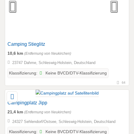
Camping Stieglitz
10,6 km
(Entfernung von Neukirchen)
23747 Dahme, Schleswig-Holstein, Deutschland
Keine BVCD/DTV-Klassifizierung
Klassifizierung:
64
Campingplatz Jipp
21,4 km
(Entfernung von Neukirchen)
24327 Sehlendorf/Ostsee, Schleswig-Holstein, Deutschland
Keine BVCD/DTV-Klassifizierung
Klassifizierung: