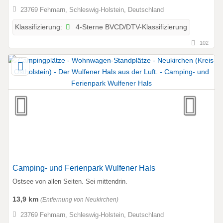
23769 Fehmarn, Schleswig-Holstein, Deutschland
4-Sterne BVCD/DTV-Klassifizierung
Klassifizierung:
102
Camping- und Ferienpark Wulfener Hals
Ostsee von allen Seiten. Sei mittendrin.
13,9 km
(Entfernung von Neukirchen)
23769 Fehmarn, Schleswig-Holstein, Deutschland