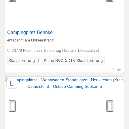
Campingplatz Behnke
entspannt am Ostseestrand
23779 Neukirchen, Schleswig-Holstein, Deutschland
Keine BVCD/DTV-Klassifizierung
Klassifizierung:
89