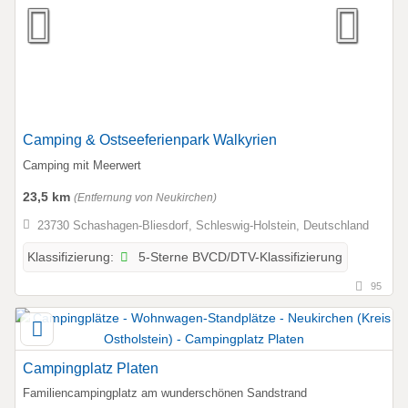
Camping & Ostseeferienpark Walkyrien
Camping mit Meerwert
23,5 km
(Entfernung von Neukirchen)
23730 Schashagen-Bliesdorf, Schleswig-Holstein, Deutschland
5-Sterne BVCD/DTV-Klassifizierung
Klassifizierung:
95
Campingplatz Platen
Familiencampingplatz am wunderschönen Sandstrand