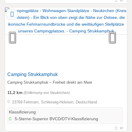
97
Camping Strukkamphuk
Camping Strukkamphuk – Freiheit direkt am Meer
11,2 km
(Entfernung von Neukirchen)
23769 Fehmarn, Schleswig-Holstein, Deutschland
Klassifizierung:
5-Sterne-Superior BVCD/DTV-Klassifizierung
97