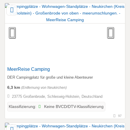
MeerReise Camping
DER Campingplatz für große und kleine Abenteurer
6,3 km
(Entfernung von Neukirchen)
23775 Großenbrode, Schleswig-Holstein, Deutschland
Keine BVCD/DTV-Klassifizierung
Klassifizierung:
97