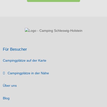
Für Besucher
Campingplätze auf der Karte
Campingplätze in der Nähe
Über uns
Blog