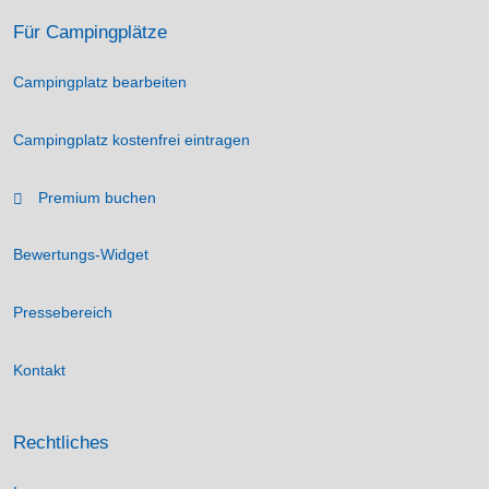
Für Campingplätze
Campingplatz bearbeiten
Campingplatz kostenfrei eintragen
Premium buchen
Bewertungs-Widget
Pressebereich
Kontakt
Rechtliches