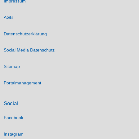
Impressum
AGB
Datenschutzerklärung
Social Media Datenschutz
Sitemap
Portalmanagement
Social
Facebook
Instagram