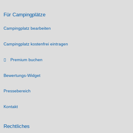
Für Campingplätze
Campingplatz bearbeiten
Campingplatz kostenfrei eintragen
Premium buchen
Bewertungs-Widget
Pressebereich
Kontakt
Rechtliches