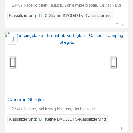
24407 Rabenkirchen-Faulück, Schleswig-Holstein, Deutschland
3-Sterne BVCD/DTV-Klassifizierung
Klassifizierung:
98
Camping Stieglitz
23747 Dahme, Schleswig-Holstein, Deutschland
Keine BVCD/DTV-Klassifizierung
Klassifizierung:
64