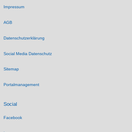
Impressum
AGB
Datenschutzerklärung
Social Media Datenschutz
Sitemap
Portalmanagement
Social
Facebook