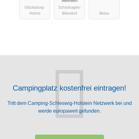
Meerwert
Glücksburg-
Schashagen-
Holnis
Bliesdorf
Belau
Campingplatz kostenfrei eintragen!
Tritt dem Camping-Schleswig-Holstein Netzwerk bei und
werde europaweit gefunden.