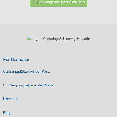
Campingplatz jetzt eintragen
Für Besucher
Campingplätze auf der Karte
Campingplätze in der Nähe
Über uns
Blog