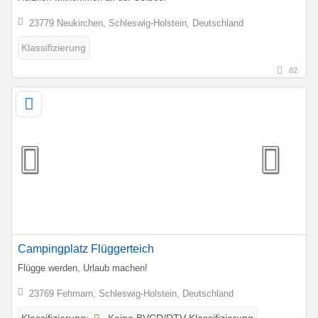
23779 Neukirchen, Schleswig-Holstein, Deutschland
Klassifizierung
82
Campingplatz Flüggerteich
Flügge werden, Urlaub machen!
23769 Fehmarn, Schleswig-Holstein, Deutschland
Keine BVCD/DTV-Klassifizierung