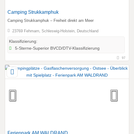
Camping Strukkamphuk
Camping Strukkamphuk – Freiheit direkt am Meer
23769 Fehmarn, Schleswig-Holstein, Deutschland
Klassifizierung:
5-Sterne-Superior BVCD/DTV-Klassifizierung
97
Ferienpark AM WALDRAND