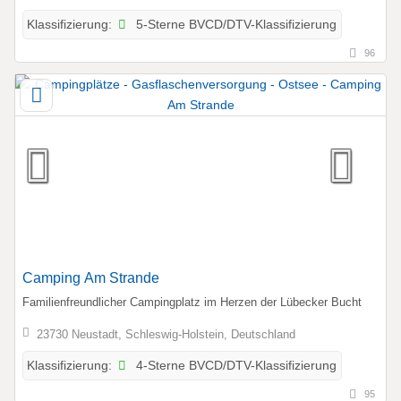
5-Sterne BVCD/DTV-Klassifizierung
Klassifizierung:
96
Camping Am Strande
Familienfreundlicher Campingplatz im Herzen der Lübecker Bucht
23730 Neustadt, Schleswig-Holstein, Deutschland
4-Sterne BVCD/DTV-Klassifizierung
Klassifizierung:
95