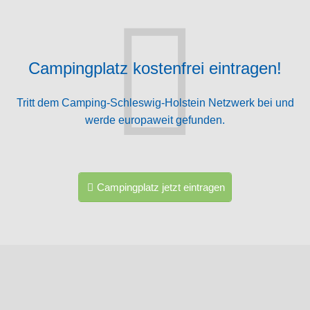
Campingplatz kostenfrei eintragen!
Tritt dem Camping-Schleswig-Holstein Netzwerk bei und
werde europaweit gefunden.
Campingplatz jetzt eintragen