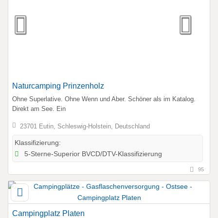
Naturcamping Prinzenholz
Ohne Superlative. Ohne Wenn und Aber. Schöner als im Katalog.
Direkt am See. Ein
23701 Eutin, Schleswig-Holstein, Deutschland
Klassifizierung:
5-Sterne-Superior BVCD/DTV-Klassifizierung
95
Campingplatz Platen