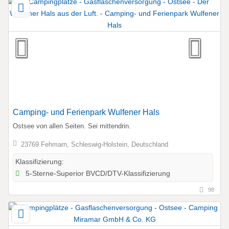
Camping- und Ferienpark Wulfener Hals
Ostsee von allen Seiten. Sei mittendrin.
23769 Fehmarn, Schleswig-Holstein, Deutschland
Klassifizierung:
5-Sterne-Superior BVCD/DTV-Klassifizierung
98