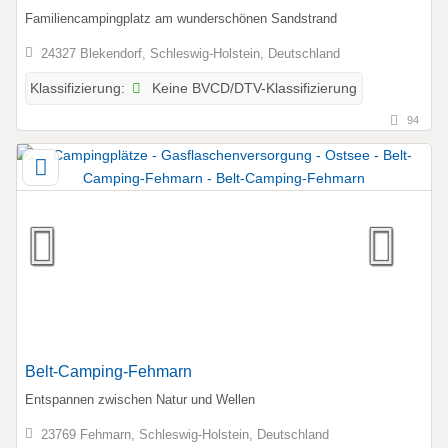
Familiencampingplatz am wunderschönen Sandstrand
24327 Blekendorf, Schleswig-Holstein, Deutschland
Keine BVCD/DTV-Klassifizierung
Klassifizierung:
94
Belt-Camping-Fehmarn
Entspannen zwischen Natur und Wellen
23769 Fehmarn, Schleswig-Holstein, Deutschland