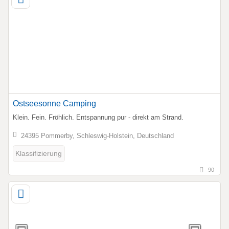
Ostseesonne Camping
Klein. Fein. Fröhlich. Entspannung pur - direkt am Strand.
24395 Pommerby, Schleswig-Holstein, Deutschland
Klassifizierung
90