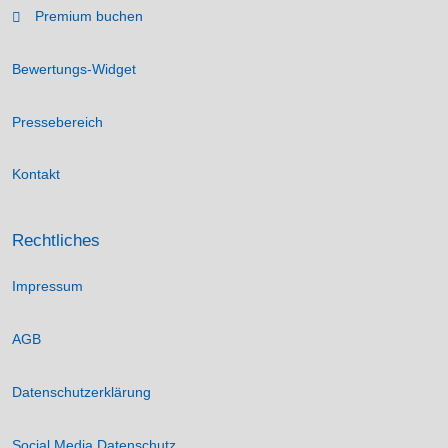
Premium buchen
Bewertungs-Widget
Pressebereich
Kontakt
Rechtliches
Impressum
AGB
Datenschutzerklärung
Social Media Datenschutz