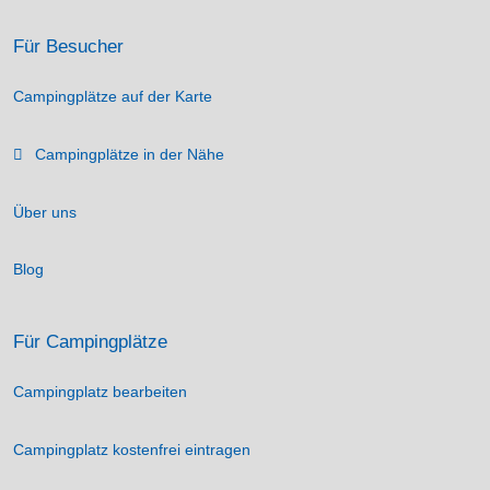
Für Besucher
Campingplätze auf der Karte
Campingplätze in der Nähe
Über uns
Blog
Für Campingplätze
Campingplatz bearbeiten
Campingplatz kostenfrei eintragen