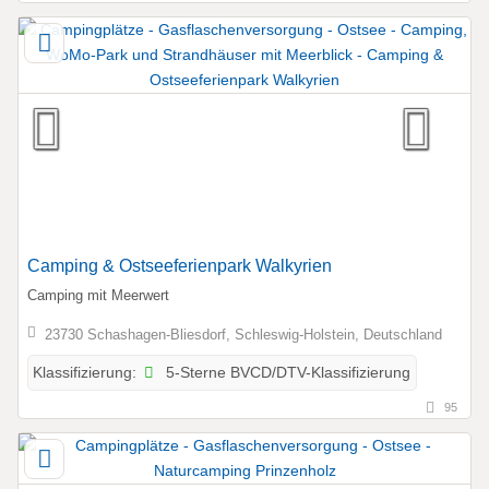
Camping & Ostseeferienpark Walkyrien
Camping mit Meerwert
23730 Schashagen-Bliesdorf, Schleswig-Holstein, Deutschland
5-Sterne BVCD/DTV-Klassifizierung
Klassifizierung:
95