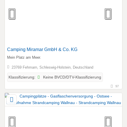
Camping Miramar GmbH & Co. KG
Mein Platz am Meer.
23769 Fehmarn, Schleswig-Holstein, Deutschland
Keine BVCD/DTV-Klassifizierung
Klassifizierung:
97