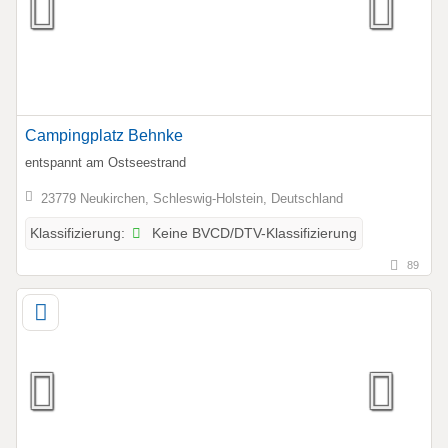
Campingplatz Behnke
entspannt am Ostseestrand
23779 Neukirchen, Schleswig-Holstein, Deutschland
Keine BVCD/DTV-Klassifizierung
Klassifizierung:
89