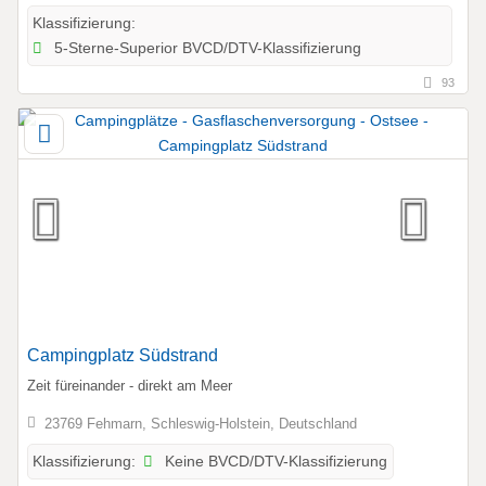
Klassifizierung:
5-Sterne-Superior BVCD/DTV-Klassifizierung
93
Campingplatz Südstrand
Zeit füreinander - direkt am Meer
23769 Fehmarn, Schleswig-Holstein, Deutschland
Keine BVCD/DTV-Klassifizierung
Klassifizierung: