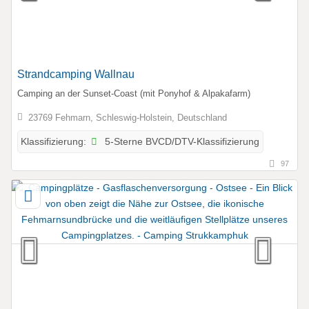
Strandcamping Wallnau
Camping an der Sunset-Coast (mit Ponyhof & Alpakafarm)
23769 Fehmarn, Schleswig-Holstein, Deutschland
5-Sterne BVCD/DTV-Klassifizierung
Klassifizierung:
97