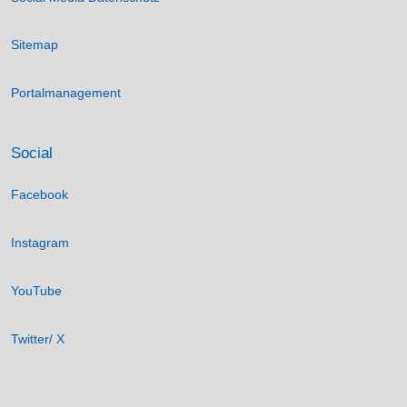
Sitemap
Portalmanagement
Social
Facebook
Instagram
YouTube
Twitter/ X