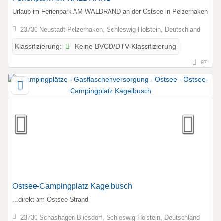
Urlaub im Ferienpark AM WALDRAND an der Ostsee in Pelzerhaken
23730 Neustadt-Pelzerhaken, Schleswig-Holstein, Deutschland
Keine BVCD/DTV-Klassifizierung
Klassifizierung:
97
Ostsee-Campingplatz Kagelbusch
...direkt am Ostsee-Strand
23730 Schashagen-Bliesdorf, Schleswig-Holstein, Deutschland