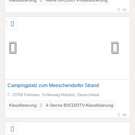
Klassifizierung:
81
Campingplatz zum Meeschendorfer Strand
23769 Fehmarn, Schleswig-Holstein, Deutschland
4-Sterne BVCD/DTV-Klassifizierung
Klassifizierung:
80