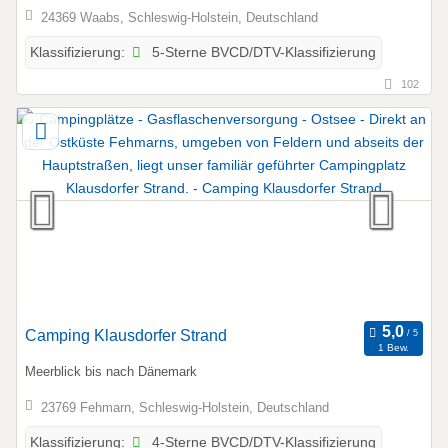
24369 Waabs, Schleswig-Holstein, Deutschland
5-Sterne BVCD/DTV-Klassifizierung
Klassifizierung:
102
Camping Klausdorfer Strand
1 Bew.
Meerblick bis nach Dänemark
23769 Fehmarn, Schleswig-Holstein, Deutschland
4-Sterne BVCD/DTV-Klassifizierung
Klassifizierung: