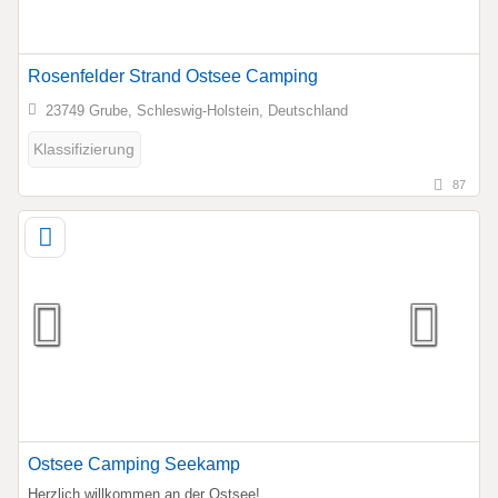
Rosenfelder Strand Ostsee Camping
23749 Grube, Schleswig-Holstein, Deutschland
Klassifizierung
87
Ostsee Camping Seekamp
Herzlich willkommen an der Ostsee!