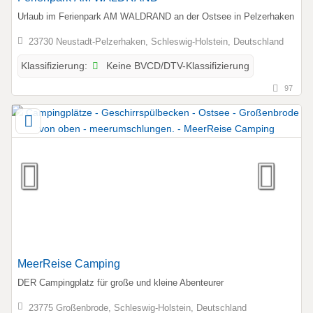
Urlaub im Ferienpark AM WALDRAND an der Ostsee in Pelzerhaken
23730 Neustadt-Pelzerhaken, Schleswig-Holstein, Deutschland
Keine BVCD/DTV-Klassifizierung
Klassifizierung:
97
MeerReise Camping
DER Campingplatz für große und kleine Abenteurer
23775 Großenbrode, Schleswig-Holstein, Deutschland