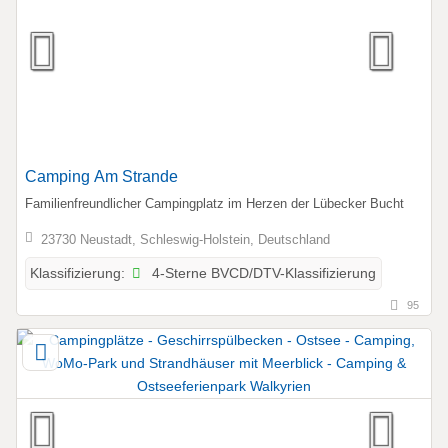
Camping Am Strande
Familienfreundlicher Campingplatz im Herzen der Lübecker Bucht
23730 Neustadt, Schleswig-Holstein, Deutschland
4-Sterne BVCD/DTV-Klassifizierung
Klassifizierung:
95