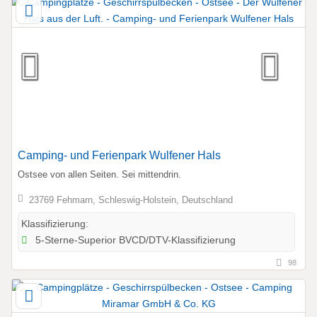
Camping- und Ferienpark Wulfener Hals
Ostsee von allen Seiten. Sei mittendrin.
23769 Fehmarn, Schleswig-Holstein, Deutschland
Klassifizierung:
5-Sterne-Superior BVCD/DTV-Klassifizierung
98