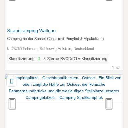
Strandcamping Wallnau
Camping an der Sunset-Coast (mit Ponyhof & Alpakafarm)
23769 Fehmarn, Schleswig-Holstein, Deutschland
5-Sterne BVCD/DTV-Klassifizierung
Klassifizierung:
97