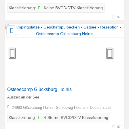
Keine BVCD/DTV-Klassifizierung
Klassifizierung:
97
Ostseecamp Glücksburg Holnis
Auszeit an der See
24960 Glücksburg-Holnis, Schleswig-Holstein, Deutschland
4-Sterne BVCD/DTV-Klassifizierung
Klassifizierung:
97