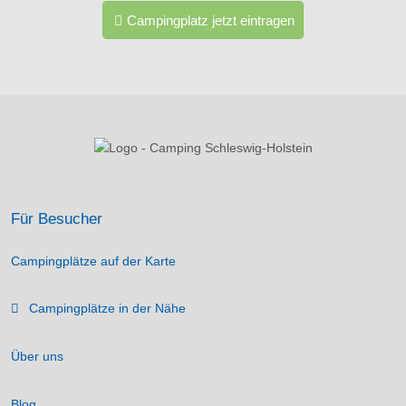
Campingplatz jetzt eintragen
Für Besucher
Campingplätze auf der Karte
Campingplätze in der Nähe
Über uns
Blog