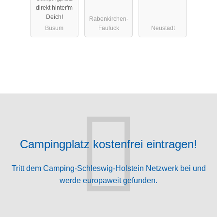
direkt hinter'm
Deich!
Rabenkirchen-
Büsum
Faulück
Neustadt
Campingplatz kostenfrei eintragen!
Tritt dem Camping-Schleswig-Holstein Netzwerk bei und
werde europaweit gefunden.