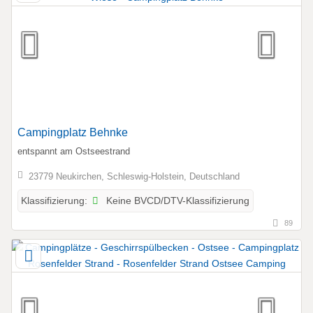
Campingplatz Behnke
entspannt am Ostseestrand
23779 Neukirchen, Schleswig-Holstein, Deutschland
Keine BVCD/DTV-Klassifizierung
Klassifizierung:
89