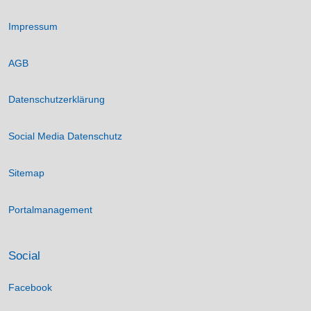
Impressum
AGB
Datenschutzerklärung
Social Media Datenschutz
Sitemap
Portalmanagement
Social
Facebook