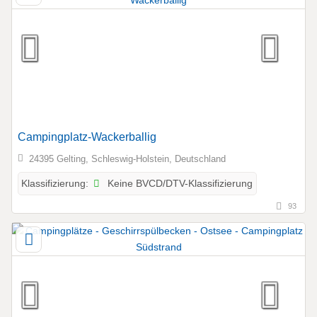
Campingplatz-Wackerballig
24395 Gelting, Schleswig-Holstein, Deutschland
Keine BVCD/DTV-Klassifizierung
Klassifizierung:
93