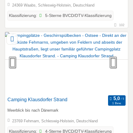
24369 Waabs, Schleswig-Holstein, Deutschland
5-Sterne BVCD/DTV-Klassifizierung
Klassifizierung:
102
Camping Klausdorfer Strand
1 Bew.
Meerblick bis nach Dänemark
23769 Fehmarn, Schleswig-Holstein, Deutschland
4-Sterne BVCD/DTV-Klassifizierung
Klassifizierung: