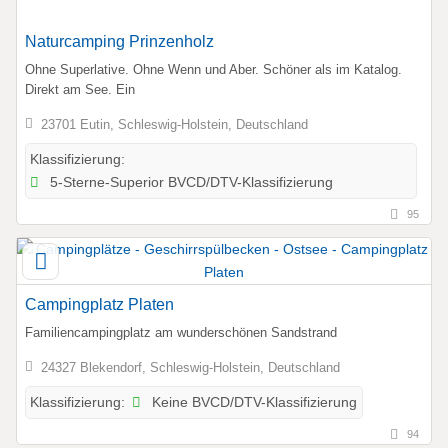
Naturcamping Prinzenholz
Ohne Superlative. Ohne Wenn und Aber. Schöner als im Katalog.
Direkt am See. Ein
23701 Eutin, Schleswig-Holstein, Deutschland
Klassifizierung:
5-Sterne-Superior BVCD/DTV-Klassifizierung
95
Campingplatz Platen
Familiencampingplatz am wunderschönen Sandstrand
24327 Blekendorf, Schleswig-Holstein, Deutschland
Keine BVCD/DTV-Klassifizierung
Klassifizierung:
94