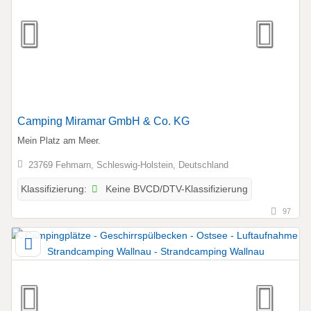
Camping Miramar GmbH & Co. KG
Mein Platz am Meer.
23769 Fehmarn, Schleswig-Holstein, Deutschland
Keine BVCD/DTV-Klassifizierung
Klassifizierung:
97