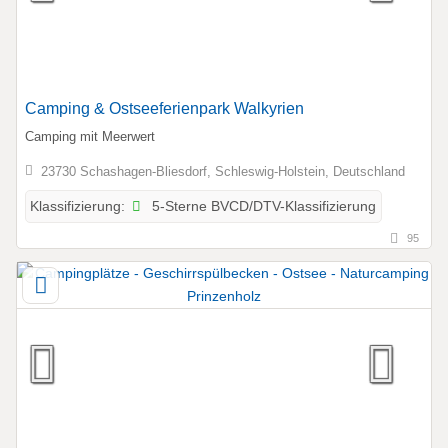
Camping & Ostseeferienpark Walkyrien
Camping mit Meerwert
23730 Schashagen-Bliesdorf, Schleswig-Holstein, Deutschland
5-Sterne BVCD/DTV-Klassifizierung
Klassifizierung:
95