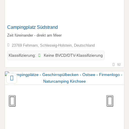
Campingplatz Südstrand
Zeit füreinander - direkt am Meer
23769 Fehmarn, Schleswig-Holstein, Deutschland
Keine BVCD/DTV-Klassifizierung
Klassifizierung:
92