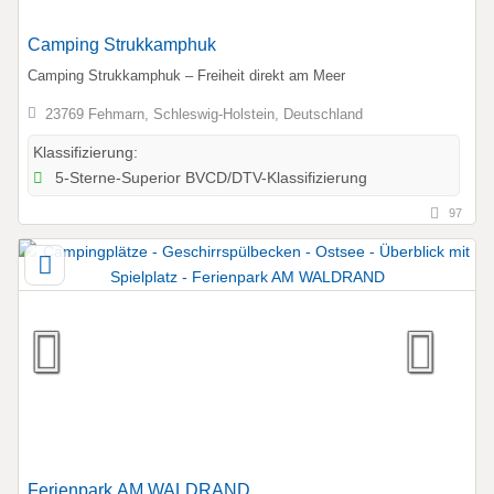
Camping Strukkamphuk
Camping Strukkamphuk – Freiheit direkt am Meer
23769 Fehmarn, Schleswig-Holstein, Deutschland
Klassifizierung:
5-Sterne-Superior BVCD/DTV-Klassifizierung
97
Ferienpark AM WALDRAND