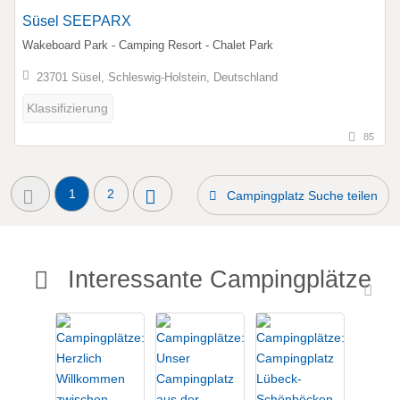
Süsel SEEPARX
Wakeboard Park - Camping Resort - Chalet Park
23701 Süsel, Schleswig-Holstein, Deutschland
Klassifizierung
85
1
2
Campingplatz Suche teilen
Interessante Campingplätze