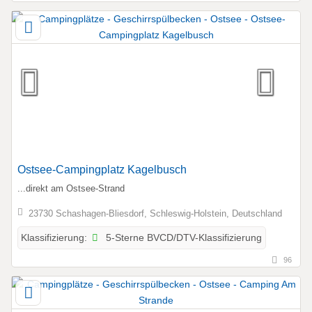
Ostsee-Campingplatz Kagelbusch
...direkt am Ostsee-Strand
23730 Schashagen-Bliesdorf, Schleswig-Holstein, Deutschland
5-Sterne BVCD/DTV-Klassifizierung
Klassifizierung:
96