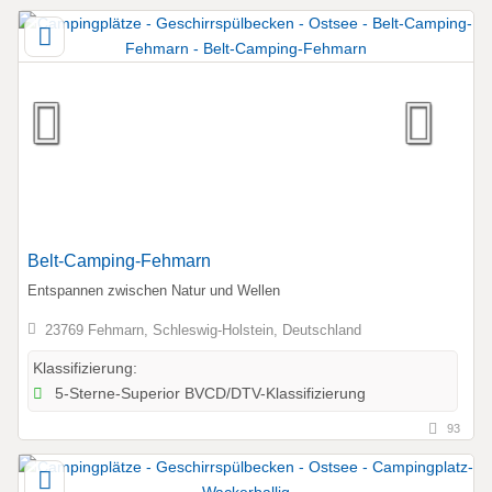
Belt-Camping-Fehmarn
Entspannen zwischen Natur und Wellen
23769 Fehmarn, Schleswig-Holstein, Deutschland
Klassifizierung:
5-Sterne-Superior BVCD/DTV-Klassifizierung
93