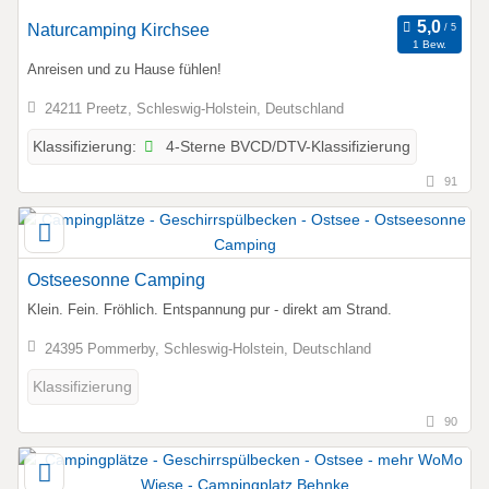
Naturcamping Kirchsee
1 Bew.
Anreisen und zu Hause fühlen!
24211 Preetz, Schleswig-Holstein, Deutschland
4-Sterne BVCD/DTV-Klassifizierung
Klassifizierung:
91
Ostseesonne Camping
Klein. Fein. Fröhlich. Entspannung pur - direkt am Strand.
24395 Pommerby, Schleswig-Holstein, Deutschland
Klassifizierung
90