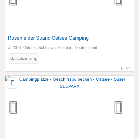
Rosenfelder Strand Ostsee Camping
23749 Grube, Schleswig-Holstein, Deutschland
Klassifizierung
87