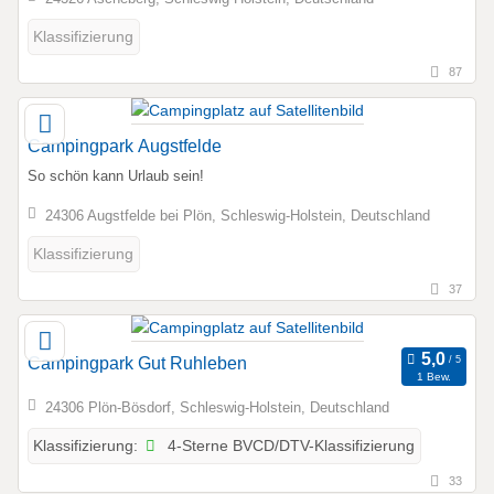
Klassifizierung
87
Campingpark Augstfelde
So schön kann Urlaub sein!
24306 Augstfelde bei Plön, Schleswig-Holstein, Deutschland
Klassifizierung
37
Campingpark Gut Ruhleben
1 Bew.
24306 Plön-Bösdorf, Schleswig-Holstein, Deutschland
4-Sterne BVCD/DTV-Klassifizierung
Klassifizierung:
33