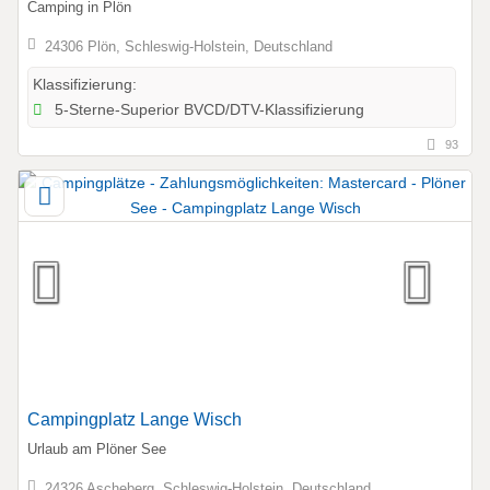
Camping in Plön
24306 Plön, Schleswig-Holstein, Deutschland
Klassifizierung:
5-Sterne-Superior BVCD/DTV-Klassifizierung
93
Campingplatz Lange Wisch
Urlaub am Plöner See
24326 Ascheberg, Schleswig-Holstein, Deutschland