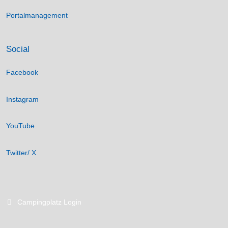
Portalmanagement
Social
Facebook
Instagram
YouTube
Twitter/ X
Campingplatz Login