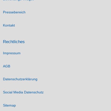
Pressebereich
Kontakt
Rechtliches
Impressum
AGB
Datenschutzerklärung
Social Media Datenschutz
Sitemap