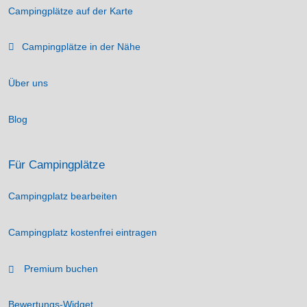
Campingplätze auf der Karte
Campingplätze in der Nähe
Über uns
Blog
Für Campingplätze
Campingplatz bearbeiten
Campingplatz kostenfrei eintragen
Premium buchen
Bewertungs-Widget