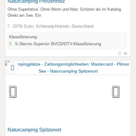
Naturcamping Prinzenholz
Ohne Superlative. Ohne Wenn und Aber. Schöner als im Katalog.
Direkt am See. Ein
23701 Eutin, Schleswig-Holstein, Deutschland
Klassifizierung:
5-Sterne-Superior BVCD/DTV-Klassifizierung
95
Naturcamping Spitzenort