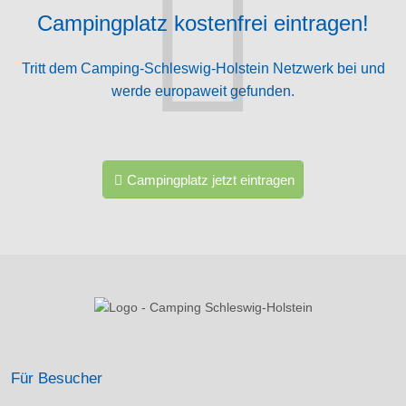
Campingplatz kostenfrei eintragen!
Tritt dem Camping-Schleswig-Holstein Netzwerk bei und
werde europaweit gefunden.
Campingplatz jetzt eintragen
Für Besucher