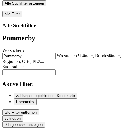
Alle Suchfilter anzeigen
alle Filter
Alle Suchfilter
Pommerby
Wo suchen?
Wo suchen? Länder, Bundesländer,
Regionen, Orte, PLZ...
Suchradius:
Aktive
Filter:
Zahlungsmöglichkeiten: Kreditkarte
Pommerby
alle Filter entfernen
schließen
0
Ergebnisse anzeigen