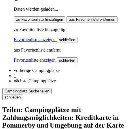
Daten werden geladen...
zu Favoritenliste hinzufügen
aus Favoritenliste entfernen
zu Favoritenliste hinzugefügt
Favoritenliste anzeigen
schließen
aus Favoritenliste entfernt
Favoritenliste anzeigen
schließen
vorherige Campingplätze
1
nächste Campingplätze
Campingplatz Suche teilen
schließen
Teilen: Campingplätze mit
Zahlungsmöglichkeiten: Kreditkarte in
Pommerby und Umgebung auf der Karte