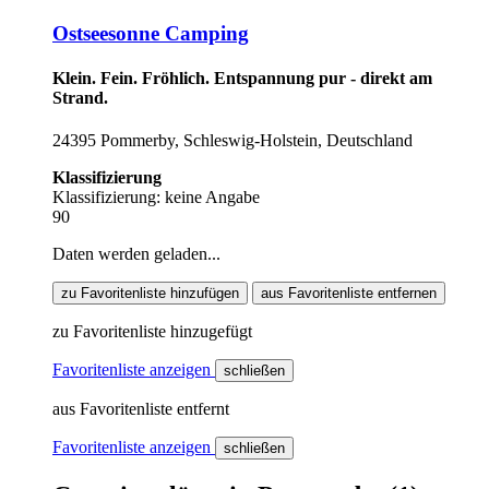
Ostseesonne Camping
Klein. Fein. Fröhlich. Entspannung pur - direkt am
Strand.
24395 Pommerby, Schleswig-Holstein, Deutschland
Klassifizierung
Klassifizierung: keine Angabe
90
Daten werden geladen...
zu Favoritenliste hinzufügen
aus Favoritenliste entfernen
zu Favoritenliste hinzugefügt
Favoritenliste anzeigen
schließen
aus Favoritenliste entfernt
Favoritenliste anzeigen
schließen