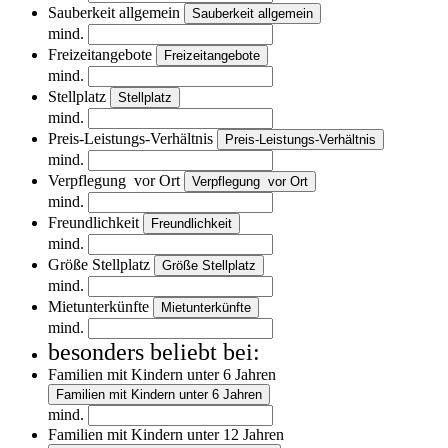
Sauberkeit allgemein
Sauberkeit allgemein
mind.
Freizeitangebote
Freizeitangebote
mind.
Stellplatz
Stellplatz
mind.
Preis-Leistungs-Verhältnis
Preis-Leistungs-Verhältnis
mind.
Verpflegung vor Ort
Verpflegung vor Ort
mind.
Freundlichkeit
Freundlichkeit
mind.
Größe Stellplatz
Größe Stellplatz
mind.
Mietunterkünfte
Mietunterkünfte
mind.
besonders beliebt bei:
Familien mit Kindern unter 6 Jahren
Familien mit Kindern unter 6 Jahren
mind.
Familien mit Kindern unter 12 Jahren