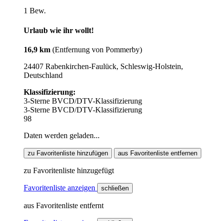
1 Bew.
Urlaub wie ihr wollt!
16,9 km
(Entfernung von Pommerby)
24407 Rabenkirchen-Faulück, Schleswig-Holstein,
Deutschland
Klassifizierung:
3-Sterne BVCD/DTV-Klassifizierung
3-Sterne BVCD/DTV-Klassifizierung
98
Daten werden geladen...
zu Favoritenliste hinzufügen
aus Favoritenliste entfernen
zu Favoritenliste hinzugefügt
Favoritenliste anzeigen
schließen
aus Favoritenliste entfernt