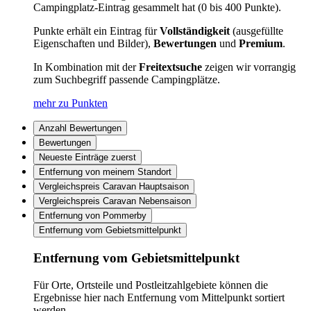
Campingplatz-Eintrag gesammelt hat (0 bis 400 Punkte).
Punkte erhält ein Eintrag für
Vollständigkeit
(ausgefüllte
Eigenschaften und Bilder),
Bewertungen
und
Premium
.
In Kombination mit der
Freitextsuche
zeigen wir vorrangig
zum Suchbegriff passende Campingplätze.
mehr zu Punkten
Anzahl Bewertungen
Bewertungen
Neueste Einträge zuerst
Entfernung von meinem Standort
Vergleichspreis Caravan Hauptsaison
Vergleichspreis Caravan Nebensaison
Entfernung von Pommerby
Entfernung vom Gebietsmittelpunkt
Entfernung vom Gebietsmittelpunkt
Für Orte, Ortsteile und Postleitzahlgebiete können die
Ergebnisse hier nach Entfernung vom Mittelpunkt sortiert
werden.