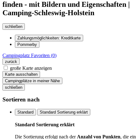
finden - mit Bildern und Eigenschaften |
Camping-Schleswig-Holstein
schließen
Zahlungsmöglichkeiten: Kreditkarte
Pommerby
Campingplatz
Favoriten (
0
)
zurück
große Karte anzeigen
Karte ausschalten
Campingplätze in meiner Nähe
schließen
Sortieren nach
Standard
Standard Sortierung erklärt
Standard Sortierung erklärt
Die Sortierung erfolgt nach der
Anzahl von Punkten
, die ein