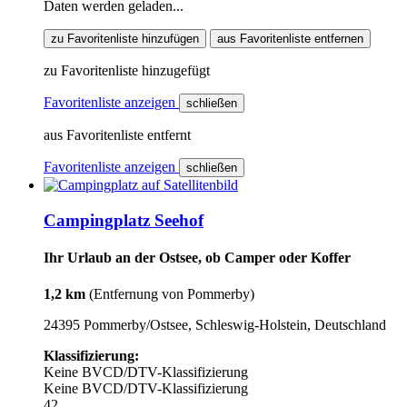
Daten werden geladen...
zu Favoritenliste hinzufügen
aus Favoritenliste entfernen
zu Favoritenliste hinzugefügt
Favoritenliste anzeigen
schließen
aus Favoritenliste entfernt
Favoritenliste anzeigen
schließen
Campingplatz Seehof
Ihr Urlaub an der Ostsee, ob Camper oder Koffer
1,2 km
(Entfernung von Pommerby)
24395 Pommerby/Ostsee, Schleswig-Holstein, Deutschland
Klassifizierung:
Keine BVCD/DTV-Klassifizierung
Keine BVCD/DTV-Klassifizierung
42