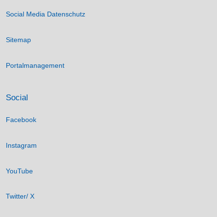
Social Media Datenschutz
Sitemap
Portalmanagement
Social
Facebook
Instagram
YouTube
Twitter/ X