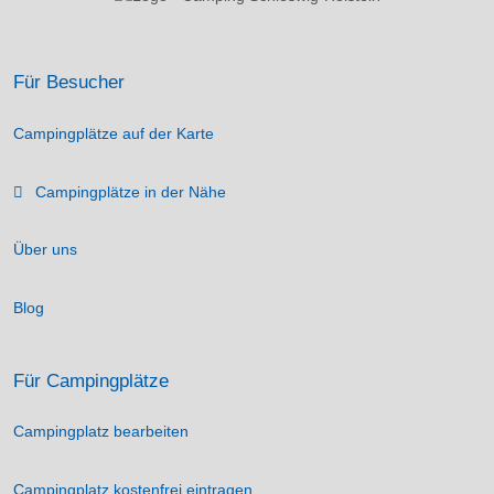
Für Besucher
Campingplätze auf der Karte
Campingplätze in der Nähe
Über uns
Blog
Für Campingplätze
Campingplatz bearbeiten
Campingplatz kostenfrei eintragen