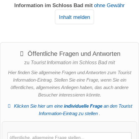
Information im Schloss Bad mit
ohne Gewähr
Inhalt melden
Öffentliche Fragen und Antworten
zu
Tourist Information im Schloss Bad mit
Hier finden Sie allgemeine Fragen und Antworten zum Tourist
Information-Eintrag. Stellen Sie eine Frage, wenn Sie ein
öffentliches, allgemeines Anliegen haben, das auch andere
Besucher interessieren könnte.
Klicken Sie hier um eine
individuelle Frage
an den Tourist
Information-Eintrag zu stellen
.