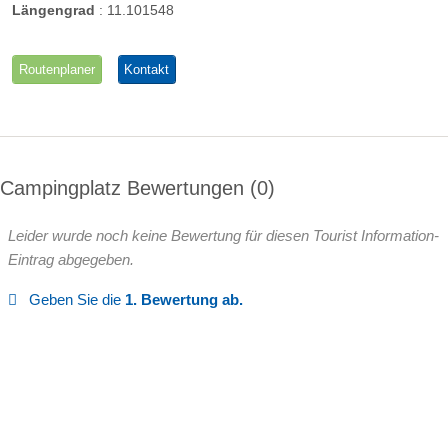
Längengrad
:
11.101548
Routenplaner
Kontakt
Campingplatz Bewertungen
0
Leider wurde noch keine Bewertung für diesen Tourist Information-
Eintrag abgegeben.
Geben Sie die
1. Bewertung ab.