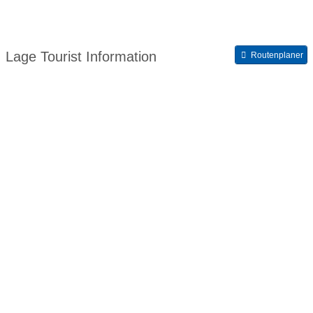
Lage Tourist Information
Routenplaner