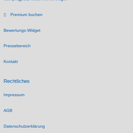
Premium buchen
Bewertungs-Widget
Pressebereich
Kontakt
Rechtliches
Impressum
AGB
Datenschutzerklärung