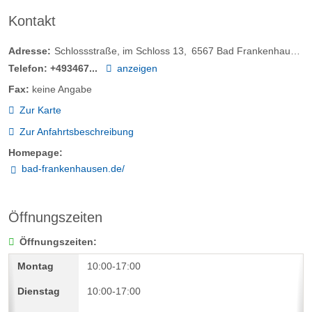
Kontakt
Adresse:
Schlossstraße, im Schloss 13
6567
Bad Frankenhausen/Kyffhäuser
Telefon:
+493467...
anzeigen
Fax:
keine Angabe
Zur Karte
Zur Anfahrtsbeschreibung
Homepage:
bad-frankenhausen.de/
Öffnungszeiten
Öffnungszeiten:
10:00-17:00
10:00-17:00