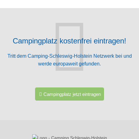
Campingplatz kostenfrei eintragen!
Tritt dem Camping-Schleswig-Holstein Netzwerk bei und
werde europaweit gefunden.
Campingplatz jetzt eintragen