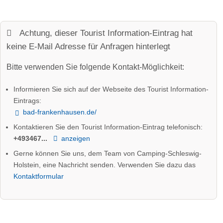
Achtung, dieser Tourist Information-Eintrag hat
keine E-Mail Adresse für Anfragen hinterlegt
Bitte verwenden Sie folgende Kontakt-Möglichkeit:
Informieren Sie sich auf der Webseite des Tourist Information-
Eintrags:
bad-frankenhausen.de/
Kontaktieren Sie den Tourist Information-Eintrag telefonisch:
+493467...
anzeigen
Gerne können Sie uns, dem Team von Camping-Schleswig-
Holstein, eine Nachricht senden. Verwenden Sie dazu das
Kontaktformular