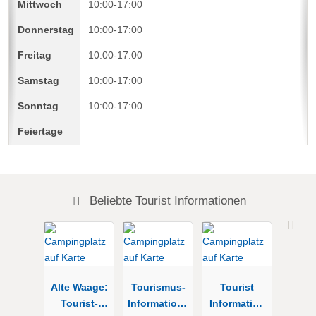
10:00-17:00
10:00-17:00
10:00-17:00
10:00-17:00
10:00-17:00
Beliebte Tourist Informationen
Alte Waage:
Tourismus-
Tourist
Tourist-
Informations
Information