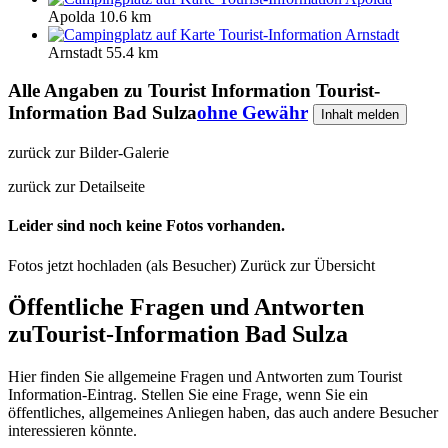
Apolda
10.6 km
Tourist-Information Arnstadt
Arnstadt
55.4 km
Alle Angaben zu
Tourist Information Tourist-
Information Bad Sulza
ohne Gewähr
Inhalt melden
zurück zur Bilder-Galerie
zurück zur Detailseite
Leider sind noch keine Fotos vorhanden.
Fotos jetzt hochladen (als Besucher)
Zurück zur Übersicht
Öffentliche Fragen und Antworten
zu
Tourist-Information Bad Sulza
Hier finden Sie allgemeine Fragen und Antworten zum Tourist
Information-Eintrag. Stellen Sie eine Frage, wenn Sie ein
öffentliches, allgemeines Anliegen haben, das auch andere Besucher
interessieren könnte.