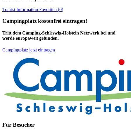
Tourist Information
Favoriten (
0
)
Campingplatz kostenfrei eintragen!
Tritt dem Camping-Schleswig-Holstein Netzwerk bei und
werde europaweit gefunden.
Campingplatz jetzt eintragen
Für Besucher