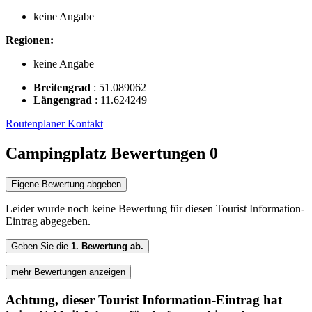
keine Angabe
Regionen:
keine Angabe
Breitengrad
:
51.089062
Längengrad
:
11.624249
Routenplaner
Kontakt
Campingplatz Bewertungen
0
Eigene Bewertung abgeben
Leider wurde noch keine Bewertung für diesen Tourist Information-
Eintrag abgegeben.
Geben Sie die
1. Bewertung ab.
mehr Bewertungen anzeigen
Achtung, dieser Tourist Information-Eintrag hat