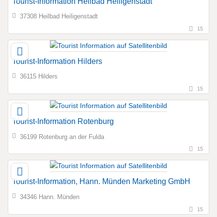
Tourist-Information Heilbad Heiligenstadt
37308 Heilbad Heiligenstadt
15
Tourist-Information Hilders
36115 Hilders
15
Tourist-Information Rotenburg
36199 Rotenburg an der Fulda
15
Tourist-Information, Hann. Münden Marketing GmbH
34346 Hann. Münden
15