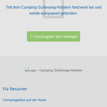
Tritt dem Camping-Schleswig-Holstein Netzwerk bei und
werde europaweit gefunden.
Campingplatz jetzt eintragen
Für Besucher
Campingplätze auf der Karte