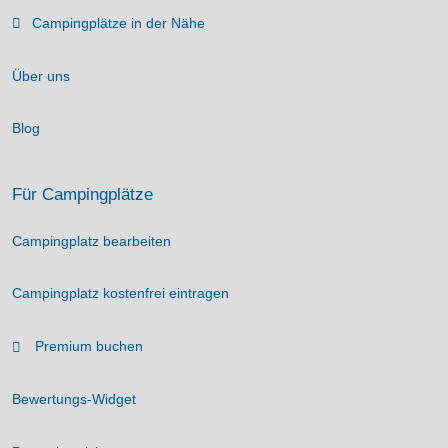
Campingplätze in der Nähe
Über uns
Blog
Für Campingplätze
Campingplatz bearbeiten
Campingplatz kostenfrei eintragen
Premium buchen
Bewertungs-Widget