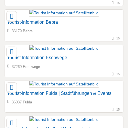
15
Tourist-Information Bebra
36179 Bebra
15
Tourist-Information Eschwege
37269 Eschwege
15
Tourist-Information Fulda | Stadtführungen & Events
36037 Fulda
15