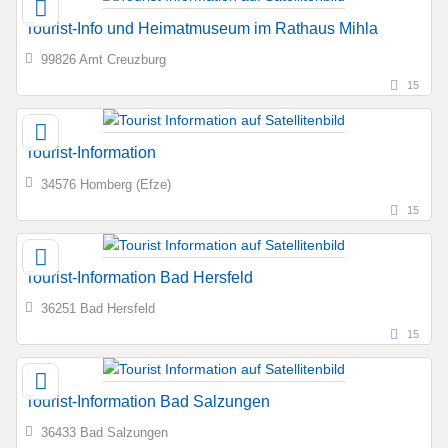
Tourist-Info und Heimatmuseum im Rathaus Mihla
99826 Amt Creuzburg
15
Tourist-Information
34576 Homberg (Efze)
15
Tourist-Information Bad Hersfeld
36251 Bad Hersfeld
15
Tourist-Information Bad Salzungen
36433 Bad Salzungen