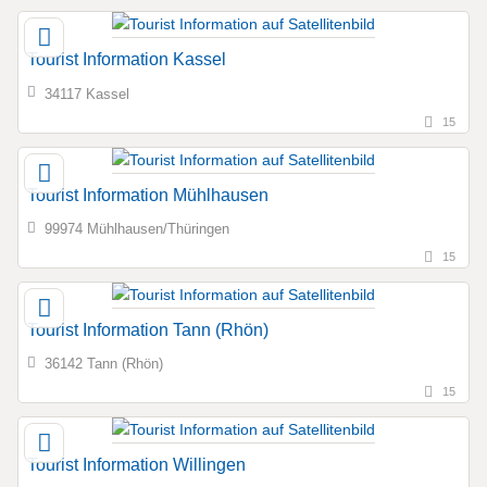
Tourist Information Kassel
34117 Kassel
15
Tourist Information Mühlhausen
99974 Mühlhausen/Thüringen
15
Tourist Information Tann (Rhön)
36142 Tann (Rhön)
15
Tourist Information Willingen