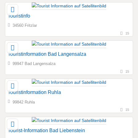
Touristinfo
34560 Fritzlar
15
Touristinformation Bad Langensalza
99947 Bad Langensalza
15
Touristinformation Ruhla
99842 Ruhla
15
Tourist-Information Bad Liebenstein