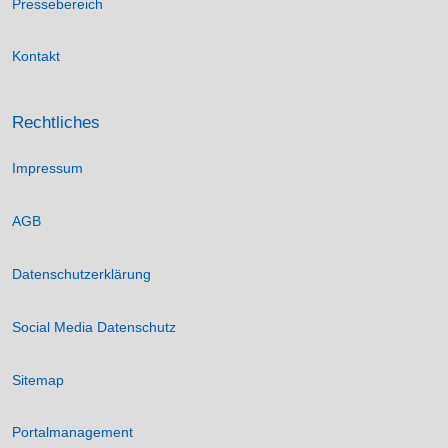
Pressebereich
Kontakt
Rechtliches
Impressum
AGB
Datenschutzerklärung
Social Media Datenschutz
Sitemap
Portalmanagement