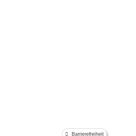
Barrierefreiheit