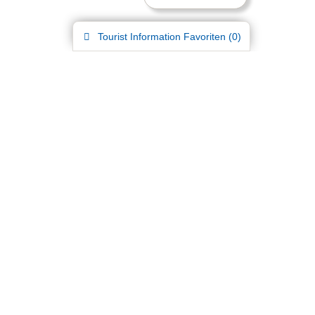
Tourist Information
Favoriten (
0
)